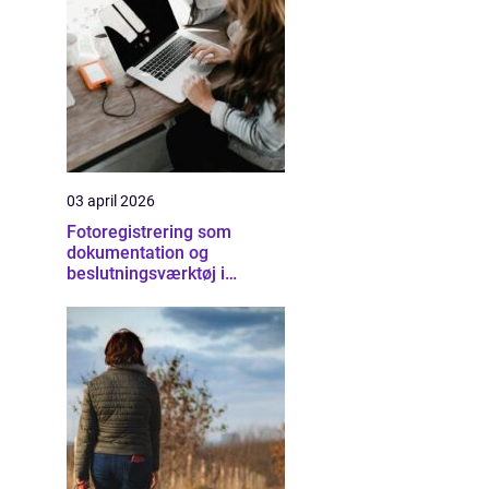
03 april 2026
Fotoregistrering som
dokumentation og
beslutningsværktøj i
byggeriet