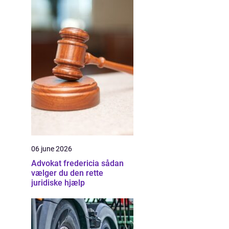
06 june 2026
Advokat fredericia sådan
vælger du den rette
juridiske hjælp