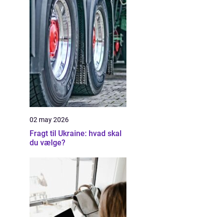
02 may 2026
Fragt til Ukraine: hvad skal
du vælge?