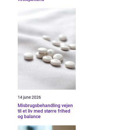
14 june 2026
Misbrugsbehandling vejen
til et liv med større frihed
og balance