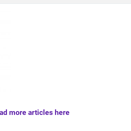
ad more articles here