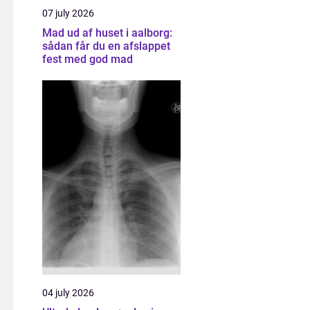
07 july 2026
Mad ud af huset i aalborg:
sådan får du en afslappet
fest med god mad
04 july 2026