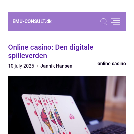
EMU-CONSULT.
dk
Online casino: Den digitale
spilleverden
online casino
10 july 2025
Jannik Hansen