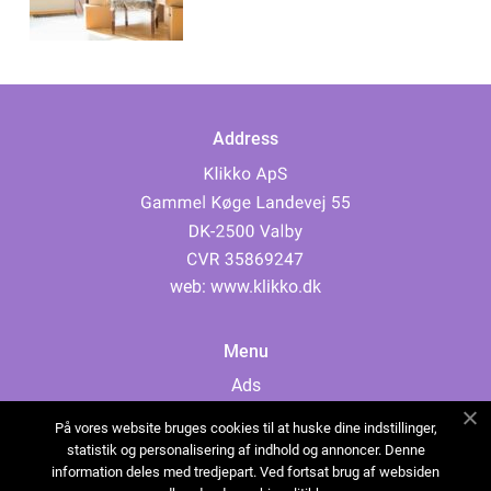
Address
web:
www.klikko.dk
Menu
Ads
About Us
På vores website bruges cookies til at huske dine indstillinger,
Cookies
statistik og personalisering af indhold og annoncer. Denne
information deles med tredjepart. Ved fortsat brug af websiden
Contact