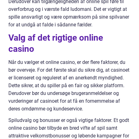
Derudover kan tilgængeligheden af online spil føre til
overforbrug og i værste fald ludomani. Det er vigtigt at
spille ansvarligt og være opmærksom på sine spilvaner
for at undgå at falde i sådanne fælder.
Valg af det rigtige online
casino
Når du vælger et online casino, er der flere faktorer, du
bør overveje. For det første skal du sikre dig, at casinoet
er licenseret og reguleret af en anerkendt myndighed.
Dette sikrer, at du spiller på en fair og sikker platform.
Derudover bør du undersøge brugeranmeldelser og
vurderinger af casinoet for at få en fornemmelse af
deres omdømme og kundeservice.
Spiludvalg og bonusser er også vigtige faktorer. Et godt
online casino bør tilbyde en bred vifte af spil samt
attraktive velkomstbonusser og løbende kampagner for