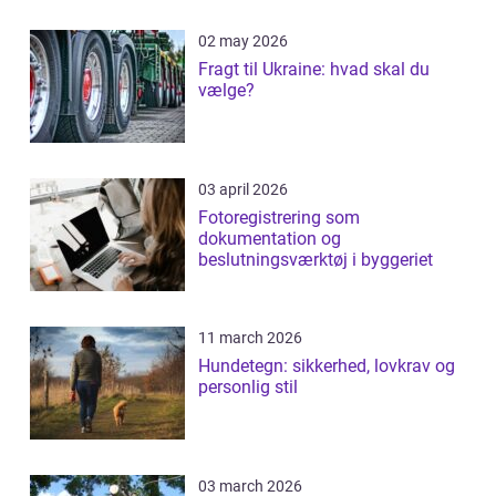
02 may 2026
Fragt til Ukraine: hvad skal du
vælge?
03 april 2026
Fotoregistrering som
dokumentation og
beslutningsværktøj i byggeriet
11 march 2026
Hundetegn: sikkerhed, lovkrav og
personlig stil
03 march 2026