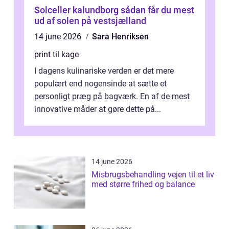
Solceller kalundborg sådan får du mest
ud af solen på vestsjælland
14 june 2026
Sara Henriksen
print til kage
I dagens kulinariske verden er det mere
populært end nogensinde at sætte et
personligt præg på bagværk. En af de mest
innovative måder at gøre dette på...
14 june 2026
Misbrugsbehandling vejen til et liv
med større frihed og balance