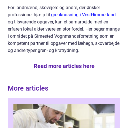
For landmænd, skovejere og andre, der ønsker
professionel hjælp til
grenknusning i VestHimmerland
og tilsvarende opgaver, kan et samarbejde med en
erfaren lokal aktør være en stor fordel. Her peger mange
i området på Simested Vognmandsforretning som en
kompetent partner til opgaver med læhegn, skovarbejde
og andre typer gren- og kratrydning.
Read more articles here
More articles