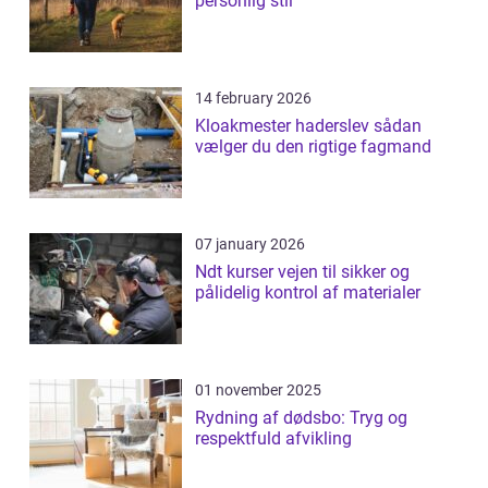
personlig stil
14 february 2026
Kloakmester haderslev sådan
vælger du den rigtige fagmand
07 january 2026
Ndt kurser vejen til sikker og
pålidelig kontrol af materialer
01 november 2025
Rydning af dødsbo: Tryg og
respektfuld afvikling