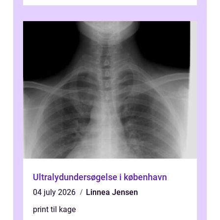
Ultralydundersøgelse i københavn
04 july 2026
Linnea Jensen
print til kage