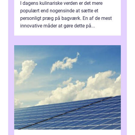
I dagens kulinariske verden er det mere
populært end nogensinde at sætte et
personligt præg på bagværk. En af de mest
innovative måder at gøre dette på...