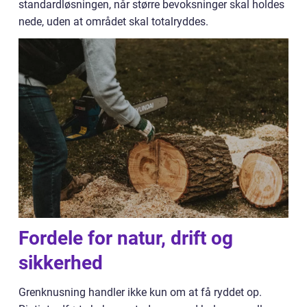
standardløsningen, når større bevoksninger skal holdes
nede, uden at området skal totalryddes.
Fordele for natur, drift og
sikkerhed
Grenknusning handler ikke kun om at få ryddet op.