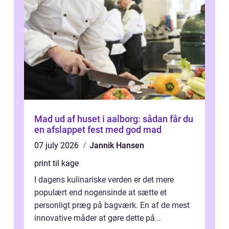
Mad ud af huset i aalborg: sådan får du
en afslappet fest med god mad
07 july 2026
Jannik Hansen
print til kage
I dagens kulinariske verden er det mere
populært end nogensinde at sætte et
personligt præg på bagværk. En af de mest
innovative måder at gøre dette på...