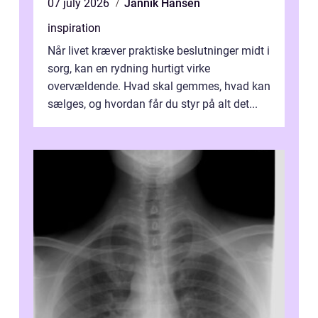
07 july 2026
Jannik Hansen
inspiration
Når livet kræver praktiske beslutninger midt i
sorg, kan en rydning hurtigt virke
overvældende. Hvad skal gemmes, hvad kan
sælges, og hvordan får du styr på alt det...