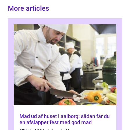
More articles
Mad ud af huset i aalborg: sådan får du
en afslappet fest med god mad