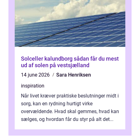
Solceller kalundborg sådan får du mest
ud af solen på vestsjælland
14 june 2026
Sara Henriksen
inspiration
Når livet kræver praktiske beslutninger midt i
sorg, kan en rydning hurtigt virke
overvældende. Hvad skal gemmes, hvad kan
sælges, og hvordan får du styr på alt det...