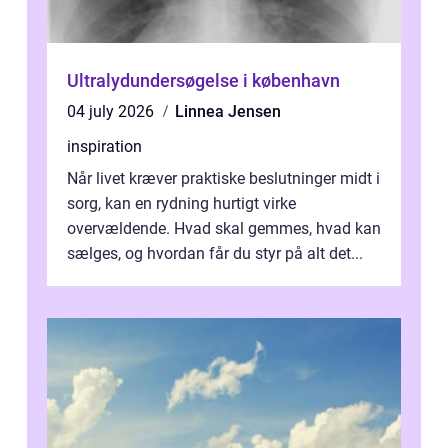
Ultralydundersøgelse i københavn
04 july 2026
Linnea Jensen
inspiration
Når livet kræver praktiske beslutninger midt i
sorg, kan en rydning hurtigt virke
overvældende. Hvad skal gemmes, hvad kan
sælges, og hvordan får du styr på alt det...