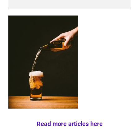
Read more articles here