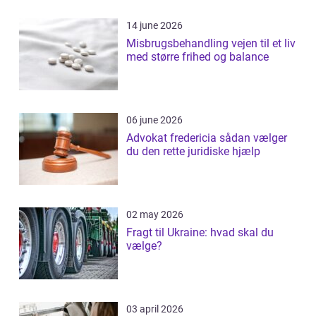
14 june 2026
Misbrugsbehandling vejen til et liv
med større frihed og balance
06 june 2026
Advokat fredericia sådan vælger
du den rette juridiske hjælp
02 may 2026
Fragt til Ukraine: hvad skal du
vælge?
03 april 2026