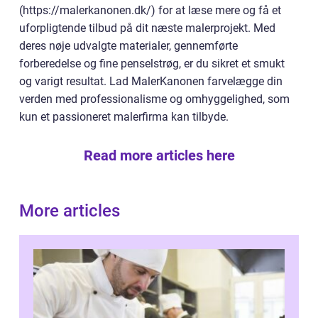
(https://malerkanonen.dk/) for at læse mere og få et
uforpligtende tilbud på dit næste malerprojekt. Med
deres nøje udvalgte materialer, gennemførte
forberedelse og fine penselstrøg, er du sikret et smukt
og varigt resultat. Lad MalerKanonen farvelægge din
verden med professionalisme og omhyggelighed, som
kun et passioneret malerfirma kan tilbyde.
Read more articles here
More articles