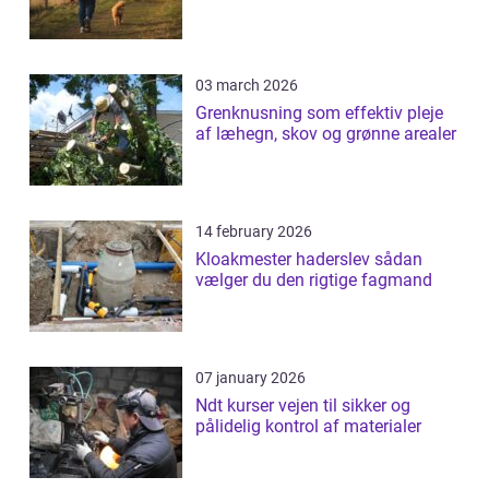
03 march 2026
Grenknusning som effektiv pleje
af læhegn, skov og grønne arealer
14 february 2026
Kloakmester haderslev sådan
vælger du den rigtige fagmand
07 january 2026
Ndt kurser vejen til sikker og
pålidelig kontrol af materialer