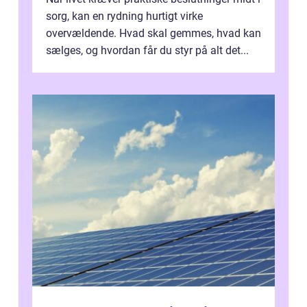
sorg, kan en rydning hurtigt virke
overvældende. Hvad skal gemmes, hvad kan
sælges, og hvordan får du styr på alt det...