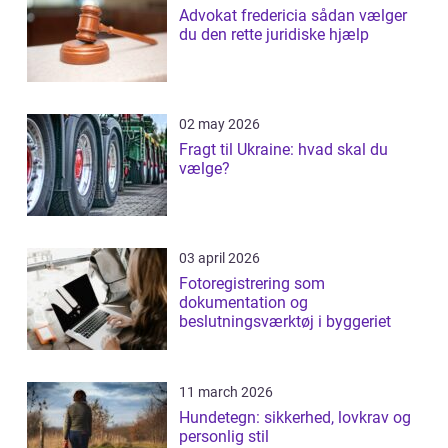
Advokat fredericia sådan vælger
du den rette juridiske hjælp
02 may 2026
Fragt til Ukraine: hvad skal du
vælge?
03 april 2026
Fotoregistrering som
dokumentation og
beslutningsværktøj i byggeriet
11 march 2026
Hundetegn: sikkerhed, lovkrav og
personlig stil