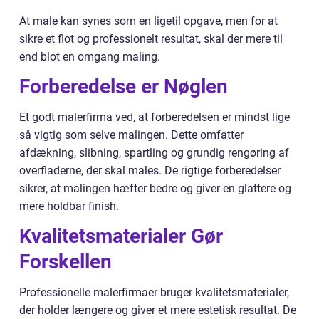
At male kan synes som en ligetil opgave, men for at
sikre et flot og professionelt resultat, skal der mere til
end blot en omgang maling.
Forberedelse er Nøglen
Et godt malerfirma ved, at forberedelsen er mindst lige
så vigtig som selve malingen. Dette omfatter
afdækning, slibning, spartling og grundig rengøring af
overfladerne, der skal males. De rigtige forberedelser
sikrer, at malingen hæfter bedre og giver en glattere og
mere holdbar finish.
Kvalitetsmaterialer Gør
Forskellen
Professionelle malerfirmaer bruger kvalitetsmaterialer,
der holder længere og giver et mere estetisk resultat. De