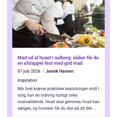
Mad ud af huset i aalborg: sådan får du
en afslappet fest med god mad
07 july 2026
Jannik Hansen
inspiration
Når livet kræver praktiske beslutninger midt i
sorg, kan en rydning hurtigt virke
overvældende. Hvad skal gemmes, hvad kan
sælges, og hvordan får du styr på alt det...