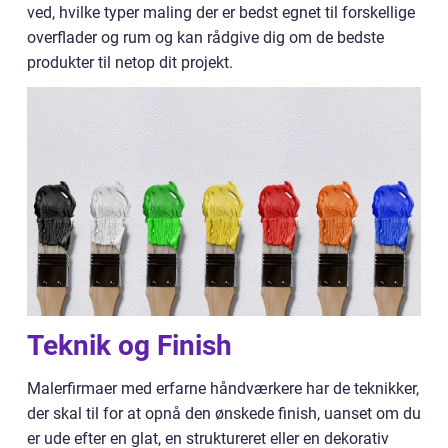
ved, hvilke typer maling der er bedst egnet til forskellige
overflader og rum og kan rådgive dig om de bedste
produkter til netop dit projekt.
Teknik og Finish
Malerfirmaer med erfarne håndværkere har de teknikker,
der skal til for at opnå den ønskede finish, uanset om du
er ude efter en glat, en struktureret eller en dekorativ