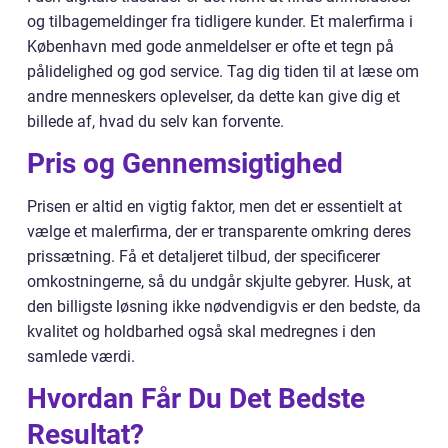
og tilbagemeldinger fra tidligere kunder. Et malerfirma i
København med gode anmeldelser er ofte et tegn på
pålidelighed og god service. Tag dig tiden til at læse om
andre menneskers oplevelser, da dette kan give dig et
billede af, hvad du selv kan forvente.
Pris og Gennemsigtighed
Prisen er altid en vigtig faktor, men det er essentielt at
vælge et malerfirma, der er transparente omkring deres
prissætning. Få et detaljeret tilbud, der specificerer
omkostningerne, så du undgår skjulte gebyrer. Husk, at
den billigste løsning ikke nødvendigvis er den bedste, da
kvalitet og holdbarhed også skal medregnes i den
samlede værdi.
Hvordan Får Du Det Bedste
Resultat?