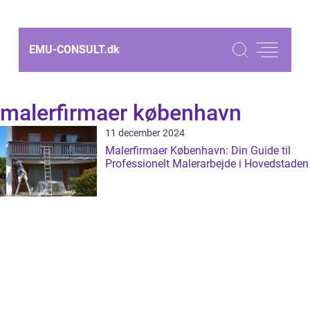
EMU-CONSULT.
dk
malerfirmaer københavn
11 december 2024
Malerfirmaer København: Din Guide til
Professionelt Malerarbejde i Hovedstaden