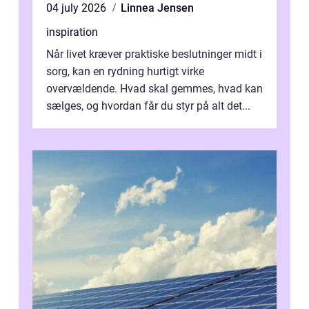
04 july 2026
Linnea Jensen
inspiration
Når livet kræver praktiske beslutninger midt i
sorg, kan en rydning hurtigt virke
overvældende. Hvad skal gemmes, hvad kan
sælges, og hvordan får du styr på alt det...