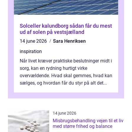
Solceller kalundborg sådan får du mest
ud af solen på vestsjælland
14 june 2026
Sara Henriksen
inspiration
Når livet kræver praktiske beslutninger midt i
sorg, kan en rydning hurtigt virke
overvældende. Hvad skal gemmes, hvad kan
sælges, og hvordan får du styr på alt det...
14 june 2026
Misbrugsbehandling vejen til et liv
med større frihed og balance