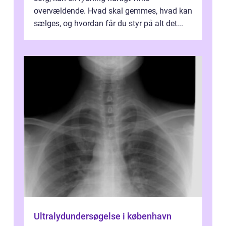
overvældende. Hvad skal gemmes, hvad kan
sælges, og hvordan får du styr på alt det...
Ultralydundersøgelse i københavn