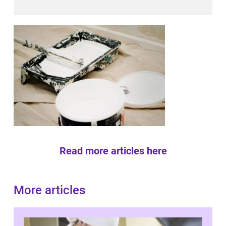
Read more articles here
More articles