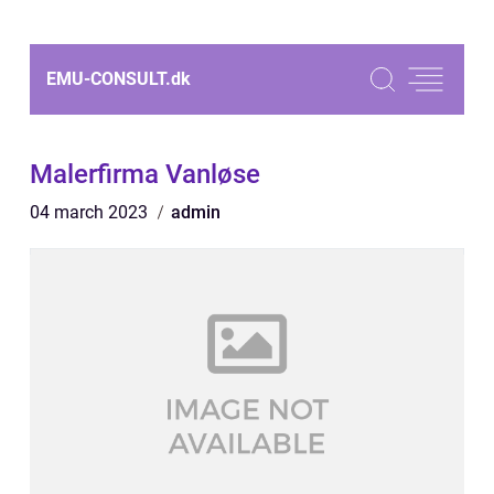
EMU-CONSULT.
dk
Malerfirma Vanløse
04 march 2023
admin