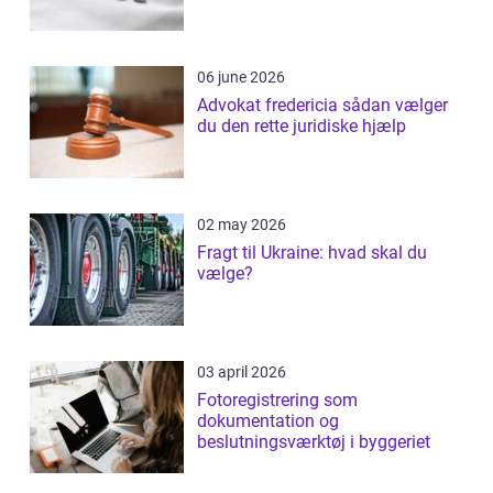
06 june 2026
Advokat fredericia sådan vælger
du den rette juridiske hjælp
02 may 2026
Fragt til Ukraine: hvad skal du
vælge?
03 april 2026
Fotoregistrering som
dokumentation og
beslutningsværktøj i byggeriet