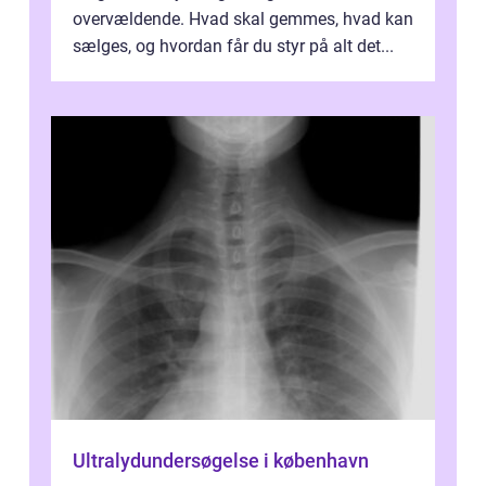
overvældende. Hvad skal gemmes, hvad kan
sælges, og hvordan får du styr på alt det...
Ultralydundersøgelse i københavn