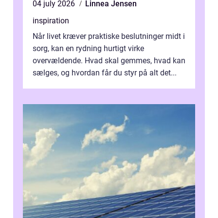
04 july 2026
Linnea Jensen
inspiration
Når livet kræver praktiske beslutninger midt i
sorg, kan en rydning hurtigt virke
overvældende. Hvad skal gemmes, hvad kan
sælges, og hvordan får du styr på alt det...