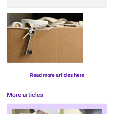
Read more articles here
More articles