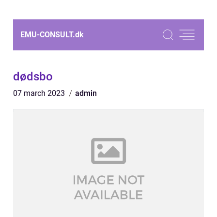
EMU-CONSULT.
dk
dødsbo
07 march 2023
admin