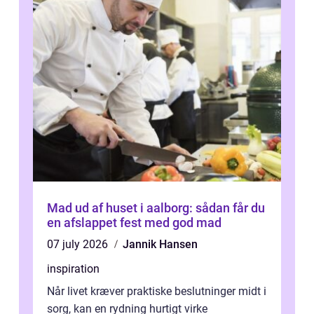
Mad ud af huset i aalborg: sådan får du
en afslappet fest med god mad
07 july 2026
Jannik Hansen
inspiration
Når livet kræver praktiske beslutninger midt i
sorg, kan en rydning hurtigt virke