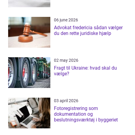
06 june 2026
Advokat fredericia sådan vælger
du den rette juridiske hjælp
02 may 2026
Fragt til Ukraine: hvad skal du
vælge?
03 april 2026
Fotoregistrering som
dokumentation og
beslutningsværktøj i byggeriet