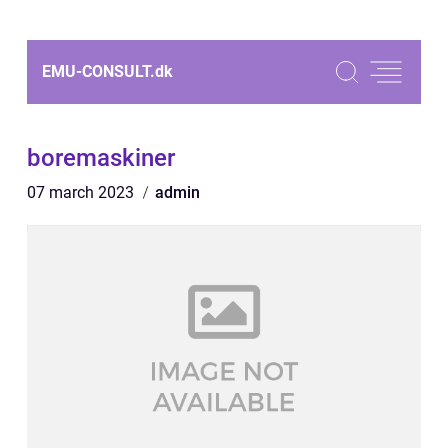
EMU-CONSULT.
dk
boremaskiner
07 march 2023
admin