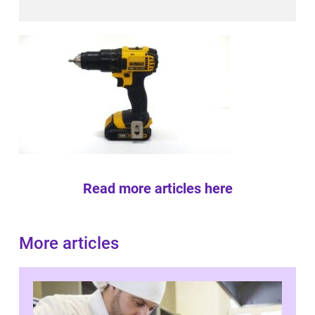
Read more articles here
More articles