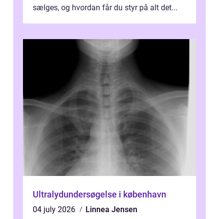
sælges, og hvordan får du styr på alt det...
Ultralydundersøgelse i københavn
04 july 2026
Linnea Jensen