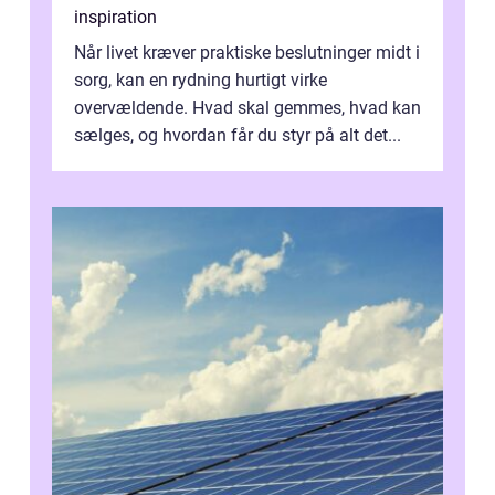
inspiration
Når livet kræver praktiske beslutninger midt i
sorg, kan en rydning hurtigt virke
overvældende. Hvad skal gemmes, hvad kan
sælges, og hvordan får du styr på alt det...