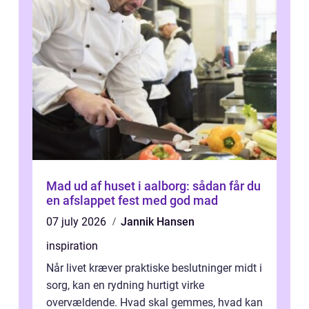
Mad ud af huset i aalborg: sådan får du
en afslappet fest med god mad
07 july 2026
Jannik Hansen
inspiration
Når livet kræver praktiske beslutninger midt i
sorg, kan en rydning hurtigt virke
overvældende. Hvad skal gemmes, hvad kan