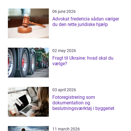
06 june 2026
Advokat fredericia sådan vælger
du den rette juridiske hjælp
02 may 2026
Fragt til Ukraine: hvad skal du
vælge?
03 april 2026
Fotoregistrering som
dokumentation og
beslutningsværktøj i byggeriet
11 march 2026