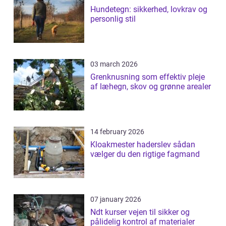
Hundetegn: sikkerhed, lovkrav og
personlig stil
03 march 2026
Grenknusning som effektiv pleje
af læhegn, skov og grønne arealer
14 february 2026
Kloakmester haderslev sådan
vælger du den rigtige fagmand
07 january 2026
Ndt kurser vejen til sikker og
pålidelig kontrol af materialer