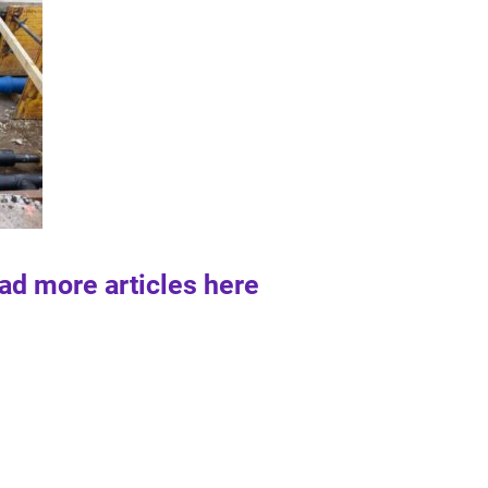
ad more articles here