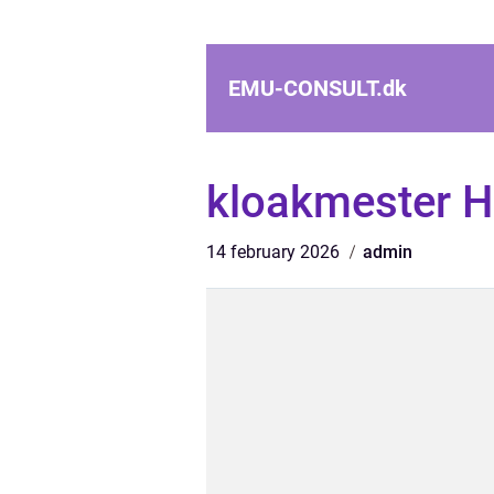
EMU-CONSULT.
dk
kloakmester H
14 february 2026
admin