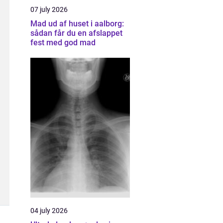
07 july 2026
Mad ud af huset i aalborg:
sådan får du en afslappet
fest med god mad
04 july 2026