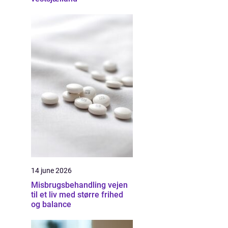
14 june 2026
Misbrugsbehandling vejen
til et liv med større frihed
og balance