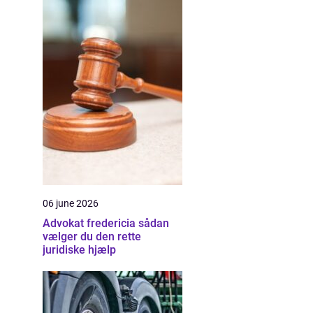
06 june 2026
Advokat fredericia sådan
vælger du den rette
juridiske hjælp