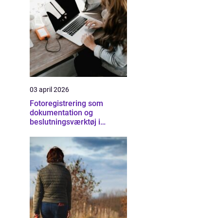
03 april 2026
Fotoregistrering som
dokumentation og
beslutningsværktøj i
byggeriet