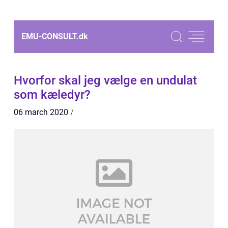
EMU-CONSULT.
dk
Hvorfor skal jeg vælge en undulat
som kæledyr?
06 march 2020