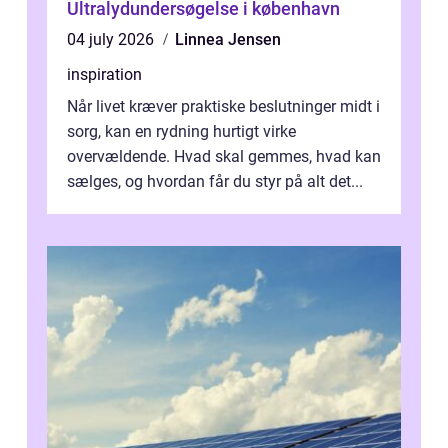
Ultralydundersøgelse i københavn
04 july 2026
Linnea Jensen
inspiration
Når livet kræver praktiske beslutninger midt i
sorg, kan en rydning hurtigt virke
overvældende. Hvad skal gemmes, hvad kan
sælges, og hvordan får du styr på alt det...