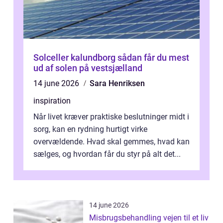
Solceller kalundborg sådan får du mest
ud af solen på vestsjælland
14 june 2026
Sara Henriksen
inspiration
Når livet kræver praktiske beslutninger midt i
sorg, kan en rydning hurtigt virke
overvældende. Hvad skal gemmes, hvad kan
sælges, og hvordan får du styr på alt det...
14 june 2026
Misbrugsbehandling vejen til et liv