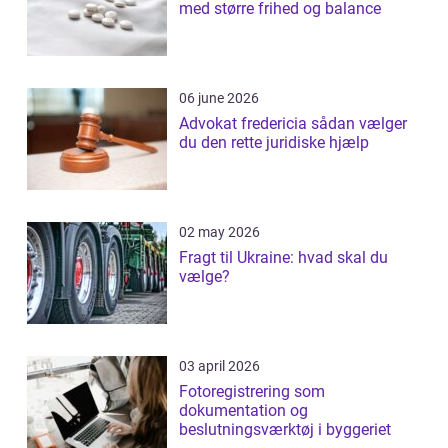
med større frihed og balance
06 june 2026
Advokat fredericia sådan vælger
du den rette juridiske hjælp
02 may 2026
Fragt til Ukraine: hvad skal du
vælge?
03 april 2026
Fotoregistrering som
dokumentation og
beslutningsværktøj i byggeriet