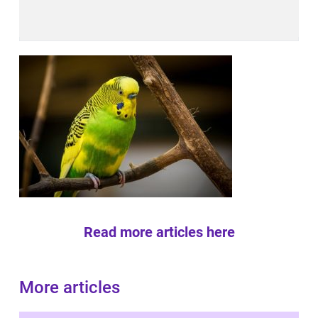
Read more articles here
More articles