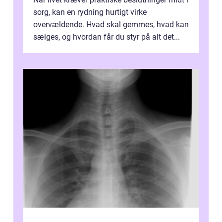
sorg, kan en rydning hurtigt virke
overvældende. Hvad skal gemmes, hvad kan
sælges, og hvordan får du styr på alt det...