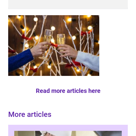
Read more articles here
More articles