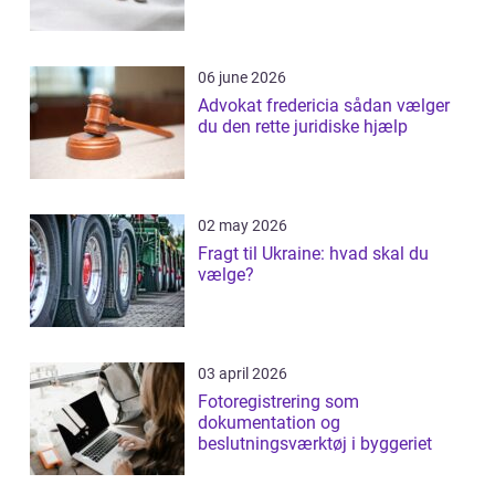
06 june 2026
Advokat fredericia sådan vælger
du den rette juridiske hjælp
02 may 2026
Fragt til Ukraine: hvad skal du
vælge?
03 april 2026
Fotoregistrering som
dokumentation og
beslutningsværktøj i byggeriet