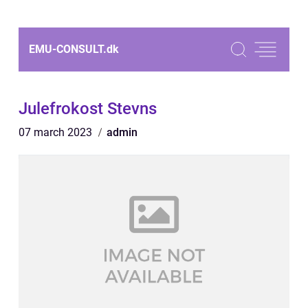
EMU-CONSULT.
dk
Julefrokost Stevns
07 march 2023
admin