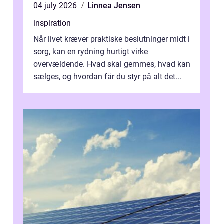
04 july 2026
Linnea Jensen
inspiration
Når livet kræver praktiske beslutninger midt i
sorg, kan en rydning hurtigt virke
overvældende. Hvad skal gemmes, hvad kan
sælges, og hvordan får du styr på alt det...