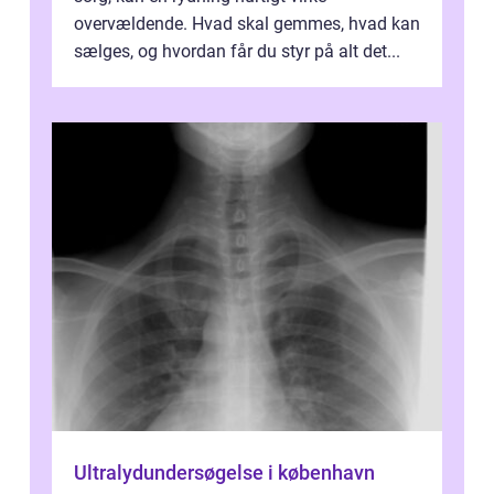
overvældende. Hvad skal gemmes, hvad kan
sælges, og hvordan får du styr på alt det...
Ultralydundersøgelse i københavn