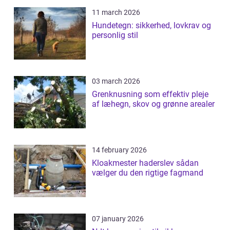
11 march 2026
Hundetegn: sikkerhed, lovkrav og
personlig stil
03 march 2026
Grenknusning som effektiv pleje
af læhegn, skov og grønne arealer
14 february 2026
Kloakmester haderslev sådan
vælger du den rigtige fagmand
07 january 2026