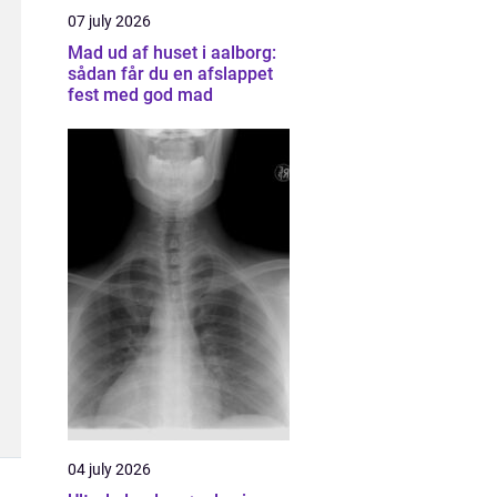
07 july 2026
Mad ud af huset i aalborg:
sådan får du en afslappet
fest med god mad
04 july 2026