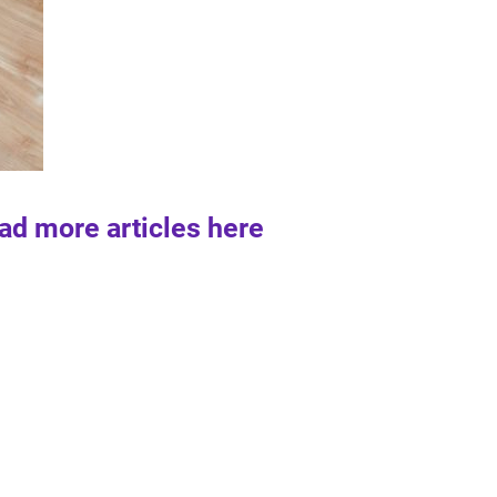
ad more articles here