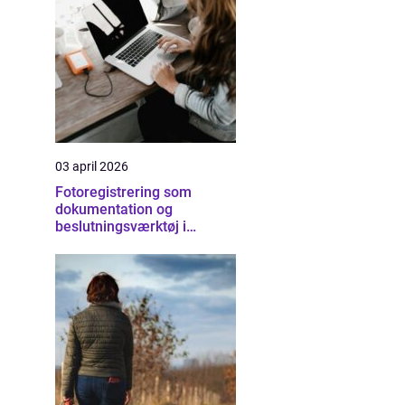
03 april 2026
Fotoregistrering som
dokumentation og
beslutningsværktøj i
byggeriet