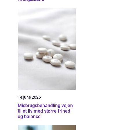
14 june 2026
Misbrugsbehandling vejen
til et liv med større frihed
og balance