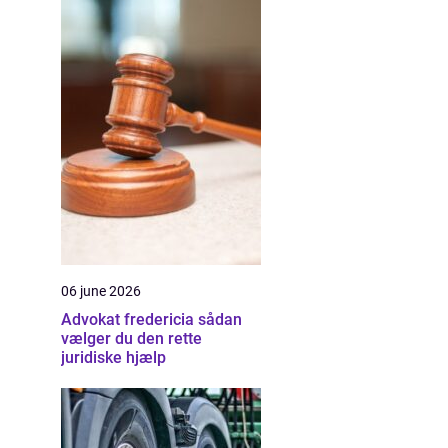
06 june 2026
Advokat fredericia sådan
vælger du den rette
juridiske hjælp