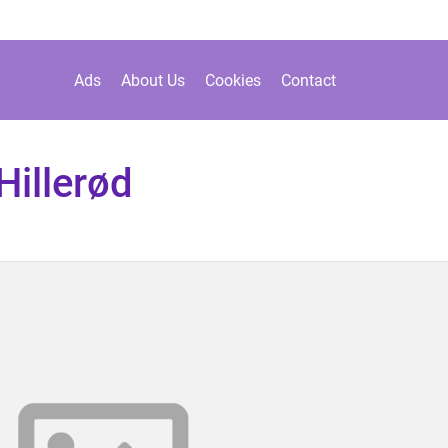
Ads
About Us
Cookies
Contact
Hillerød