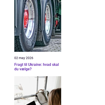
02 may 2026
Fragt til Ukraine: hvad skal
du vælge?