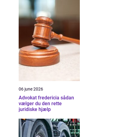
06 june 2026
Advokat fredericia sådan
vælger du den rette
juridiske hjælp