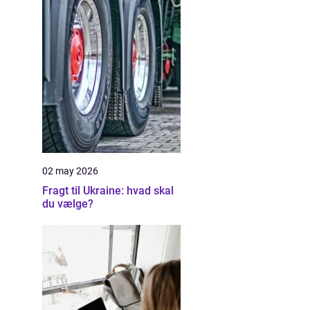
02 may 2026
Fragt til Ukraine: hvad skal
du vælge?