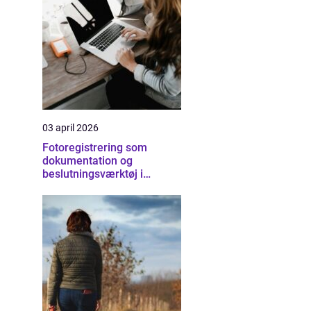
03 april 2026
Fotoregistrering som
dokumentation og
beslutningsværktøj i
byggeriet