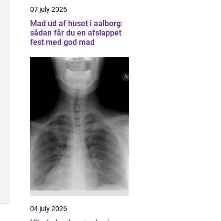
07 july 2026
Mad ud af huset i aalborg:
sådan får du en afslappet
fest med god mad
04 july 2026