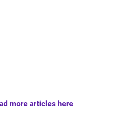
ad more articles here