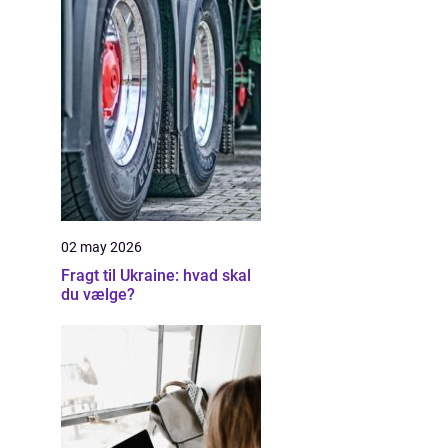
02 may 2026
Fragt til Ukraine: hvad skal
du vælge?