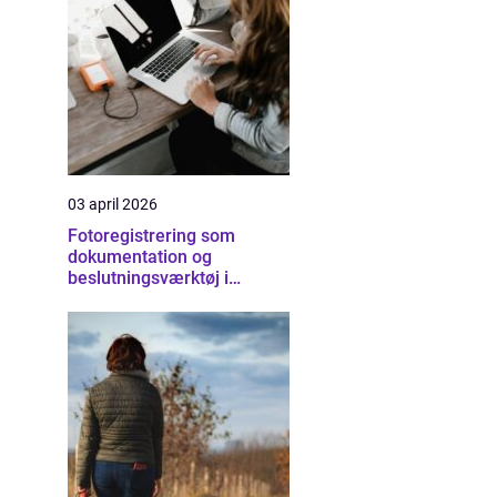
03 april 2026
Fotoregistrering som
dokumentation og
beslutningsværktøj i
byggeriet