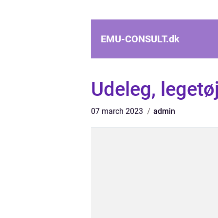
EMU-CONSULT.
dk
Udeleg, legetøj
07 march 2023
admin