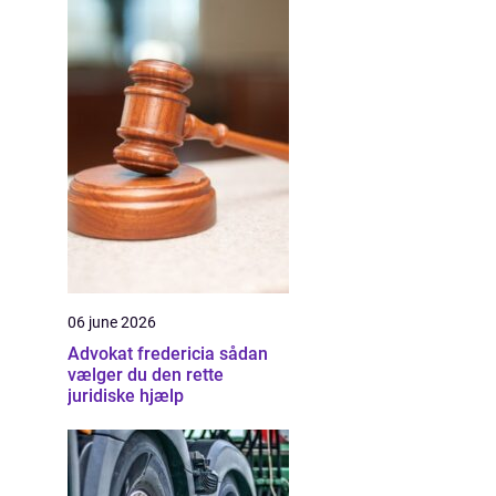
06 june 2026
Advokat fredericia sådan
vælger du den rette
juridiske hjælp