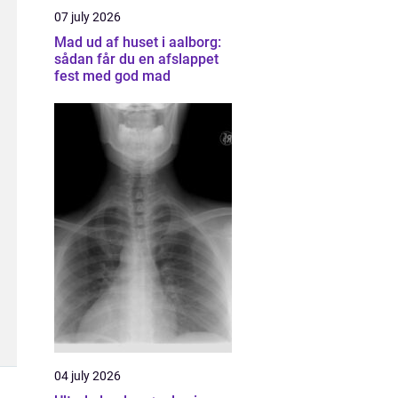
07 july 2026
Mad ud af huset i aalborg:
sådan får du en afslappet
fest med god mad
04 july 2026