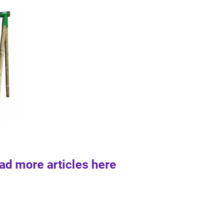
ad more articles here