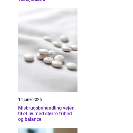
14 june 2026
Misbrugsbehandling vejen
til et liv med større frihed
og balance