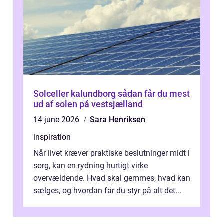
Solceller kalundborg sådan får du mest
ud af solen på vestsjælland
14 june 2026
Sara Henriksen
inspiration
Når livet kræver praktiske beslutninger midt i
sorg, kan en rydning hurtigt virke
overvældende. Hvad skal gemmes, hvad kan
sælges, og hvordan får du styr på alt det...