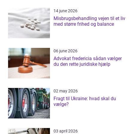
14 june 2026
Misbrugsbehandling vejen til et liv
med større frihed og balance
06 june 2026
Advokat fredericia sådan vælger
du den rette juridiske hjælp
02 may 2026
Fragt til Ukraine: hvad skal du
vælge?
03 april 2026