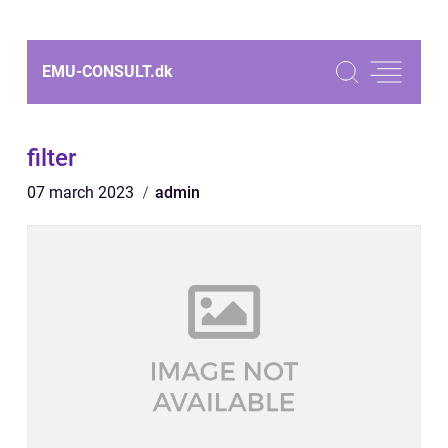
EMU-CONSULT.
dk
filter
07 march 2023
admin