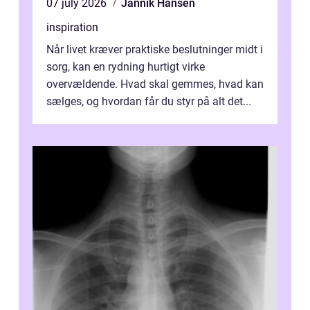
07 july 2026
Jannik Hansen
inspiration
Når livet kræver praktiske beslutninger midt i
sorg, kan en rydning hurtigt virke
overvældende. Hvad skal gemmes, hvad kan
sælges, og hvordan får du styr på alt det...