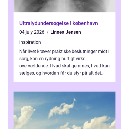
Ultralydundersøgelse i københavn
04 july 2026
Linnea Jensen
inspiration
Når livet kræver praktiske beslutninger midt i
sorg, kan en rydning hurtigt virke
overvældende. Hvad skal gemmes, hvad kan
sælges, og hvordan får du styr på alt det...