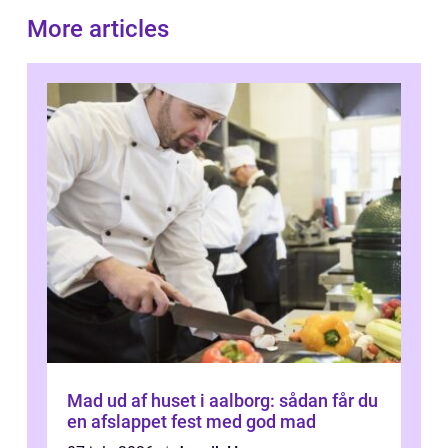
More articles
Mad ud af huset i aalborg: sådan får du
en afslappet fest med god mad