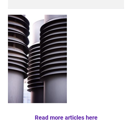
Read more articles here