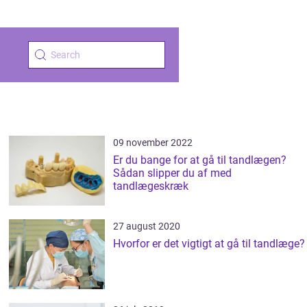
09 november 2022
Er du bange for at gå til tandlægen?
Sådan slipper du af med
tandlægeskræk
27 august 2020
Hvorfor er det vigtigt at gå til tandlæge?