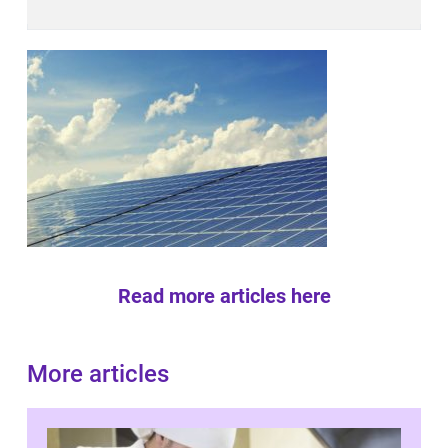
Read more articles here
More articles