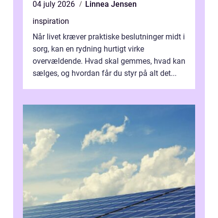
04 july 2026
Linnea Jensen
inspiration
Når livet kræver praktiske beslutninger midt i
sorg, kan en rydning hurtigt virke
overvældende. Hvad skal gemmes, hvad kan
sælges, og hvordan får du styr på alt det...