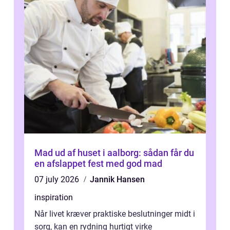
Mad ud af huset i aalborg: sådan får du
en afslappet fest med god mad
07 july 2026
Jannik Hansen
inspiration
Når livet kræver praktiske beslutninger midt i
sorg, kan en rydning hurtigt virke