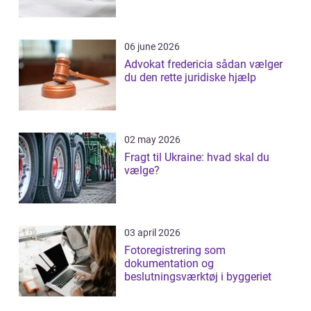
06 june 2026
Advokat fredericia sådan vælger
du den rette juridiske hjælp
02 may 2026
Fragt til Ukraine: hvad skal du
vælge?
03 april 2026
Fotoregistrering som
dokumentation og
beslutningsværktøj i byggeriet