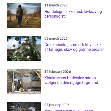
11 march 2026
Hundetegn: sikkerhed, lovkrav og
personlig stil
03 march 2026
Grenknusning som effektiv pleje
af læhegn, skov og grønne arealer
14 february 2026
Kloakmester haderslev sådan
vælger du den rigtige fagmand
07 january 2026