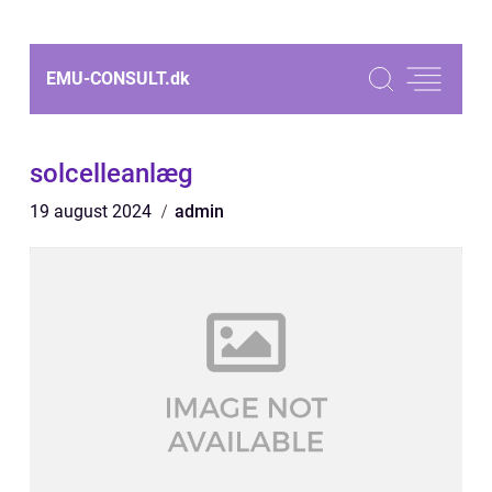
EMU-CONSULT.
dk
solcelleanlæg
19 august 2024
admin