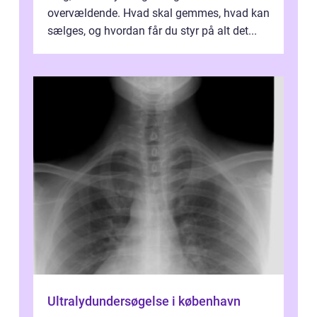
overvældende. Hvad skal gemmes, hvad kan
sælges, og hvordan får du styr på alt det...
Ultralydundersøgelse i københavn