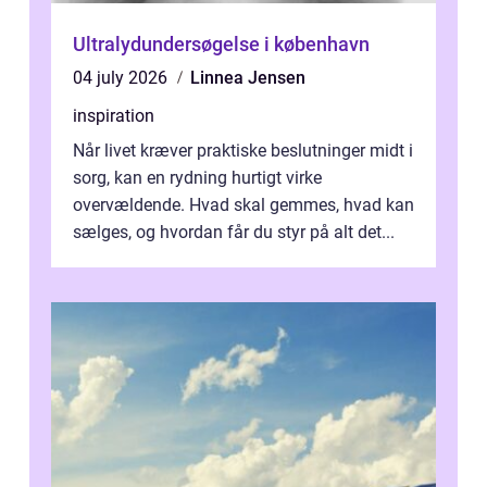
Ultralydundersøgelse i københavn
04 july 2026
Linnea Jensen
inspiration
Når livet kræver praktiske beslutninger midt i
sorg, kan en rydning hurtigt virke
overvældende. Hvad skal gemmes, hvad kan
sælges, og hvordan får du styr på alt det...