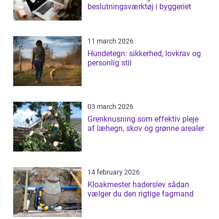
beslutningsværktøj i byggeriet
11 march 2026
Hundetegn: sikkerhed, lovkrav og
personlig stil
03 march 2026
Grenknusning som effektiv pleje
af læhegn, skov og grønne arealer
14 february 2026
Kloakmester haderslev sådan
vælger du den rigtige fagmand