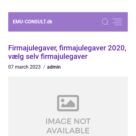
EMU-CONSULT.
dk
Firmajulegaver, firmajulegaver 2020,
vælg selv firmajulegaver
07 march 2023
admin