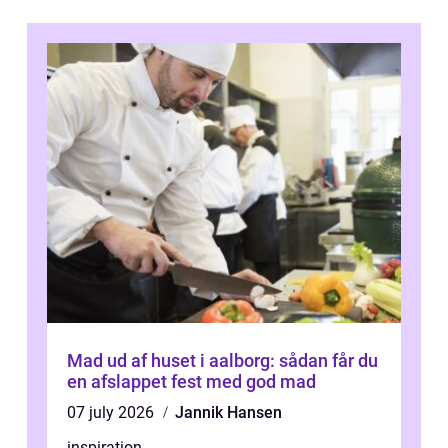
Mad ud af huset i aalborg: sådan får du
en afslappet fest med god mad
07 july 2026
Jannik Hansen
inspiration