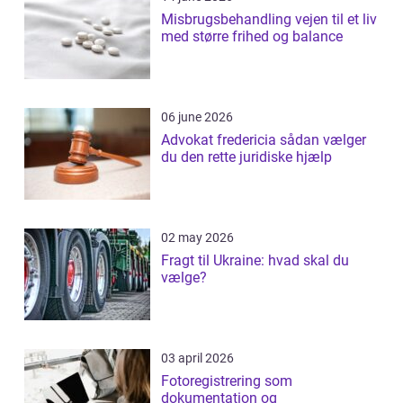
Misbrugsbehandling vejen til et liv
med større frihed og balance
06 june 2026
Advokat fredericia sådan vælger
du den rette juridiske hjælp
02 may 2026
Fragt til Ukraine: hvad skal du
vælge?
03 april 2026
Fotoregistrering som
dokumentation og