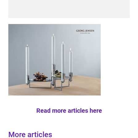
Read more articles here
More articles