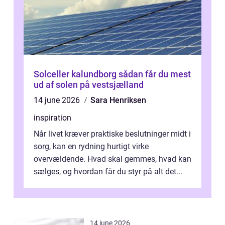
Solceller kalundborg sådan får du mest
ud af solen på vestsjælland
14 june 2026
Sara Henriksen
inspiration
Når livet kræver praktiske beslutninger midt i
sorg, kan en rydning hurtigt virke
overvældende. Hvad skal gemmes, hvad kan
sælges, og hvordan får du styr på alt det...
14 june 2026