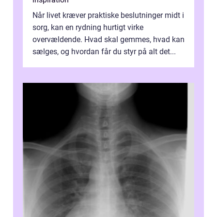
Når livet kræver praktiske beslutninger midt i
sorg, kan en rydning hurtigt virke
overvældende. Hvad skal gemmes, hvad kan
sælges, og hvordan får du styr på alt det...