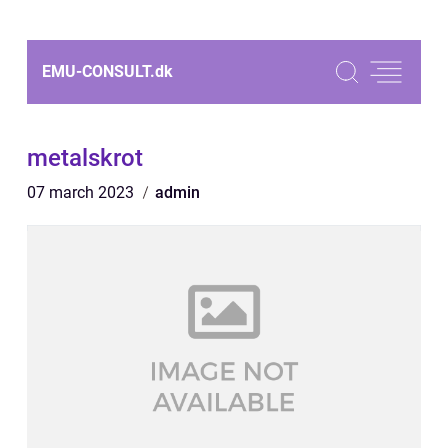
EMU-CONSULT.
dk
metalskrot
07 march 2023
admin