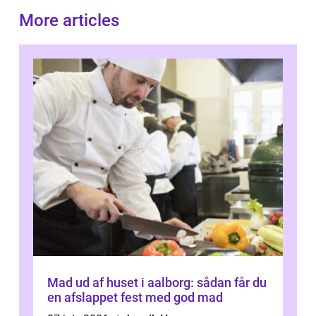
More articles
Mad ud af huset i aalborg: sådan får du
en afslappet fest med god mad