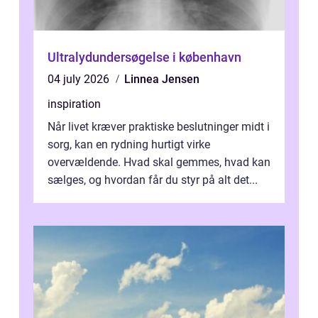
Ultralydundersøgelse i københavn
04 july 2026
Linnea Jensen
inspiration
Når livet kræver praktiske beslutninger midt i
sorg, kan en rydning hurtigt virke
overvældende. Hvad skal gemmes, hvad kan
sælges, og hvordan får du styr på alt det...