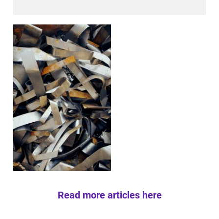
Read more articles here