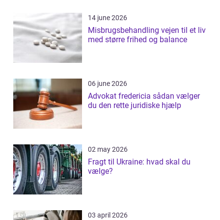
14 june 2026
Misbrugsbehandling vejen til et liv
med større frihed og balance
06 june 2026
Advokat fredericia sådan vælger
du den rette juridiske hjælp
02 may 2026
Fragt til Ukraine: hvad skal du
vælge?
03 april 2026