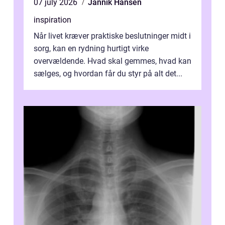
07 july 2026
Jannik Hansen
inspiration
Når livet kræver praktiske beslutninger midt i
sorg, kan en rydning hurtigt virke
overvældende. Hvad skal gemmes, hvad kan
sælges, og hvordan får du styr på alt det...