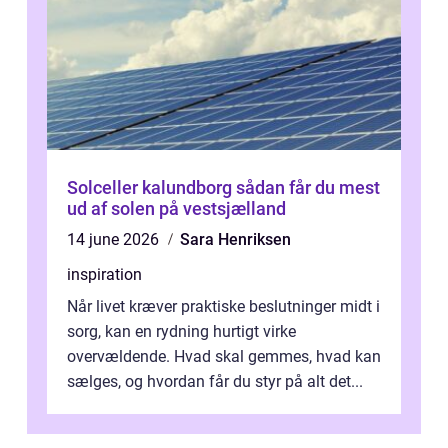
Solceller kalundborg sådan får du mest
ud af solen på vestsjælland
14 june 2026
Sara Henriksen
inspiration
Når livet kræver praktiske beslutninger midt i
sorg, kan en rydning hurtigt virke
overvældende. Hvad skal gemmes, hvad kan
sælges, og hvordan får du styr på alt det...