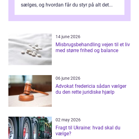
sælges, og hvordan får du styr på alt det...
14 june 2026
Misbrugsbehandling vejen til et liv
med større frihed og balance
06 june 2026
Advokat fredericia sådan vælger
du den rette juridiske hjælp
02 may 2026
Fragt til Ukraine: hvad skal du
vælge?