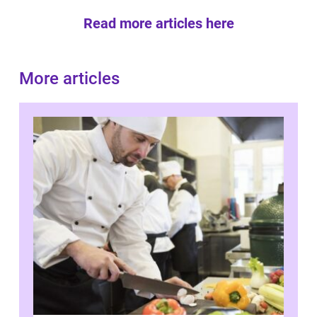
Read more articles here
More articles