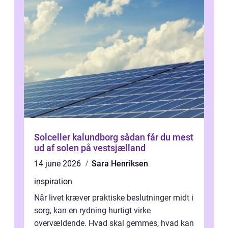
Solceller kalundborg sådan får du mest
ud af solen på vestsjælland
14 june 2026
Sara Henriksen
inspiration
Når livet kræver praktiske beslutninger midt i
sorg, kan en rydning hurtigt virke
overvældende. Hvad skal gemmes, hvad kan