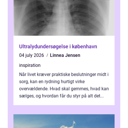
Ultralydundersøgelse i københavn
04 july 2026
Linnea Jensen
inspiration
Når livet kræver praktiske beslutninger midt i
sorg, kan en rydning hurtigt virke
overvældende. Hvad skal gemmes, hvad kan
sælges, og hvordan får du styr på alt det...