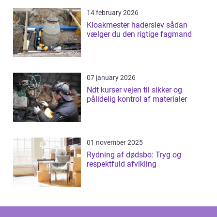
14 february 2026
Kloakmester haderslev sådan
vælger du den rigtige fagmand
07 january 2026
Ndt kurser vejen til sikker og
pålidelig kontrol af materialer
01 november 2025
Rydning af dødsbo: Tryg og
respektfuld afvikling