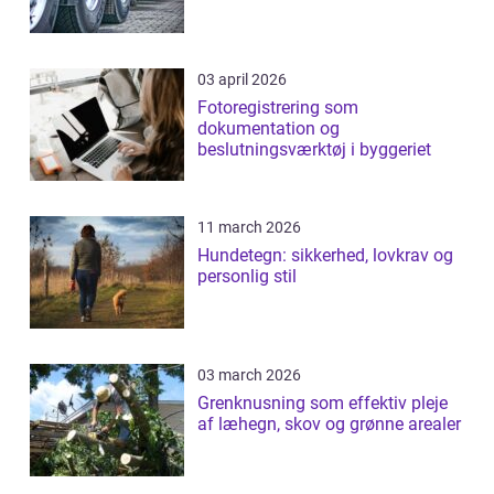
03 april 2026
Fotoregistrering som
dokumentation og
beslutningsværktøj i byggeriet
11 march 2026
Hundetegn: sikkerhed, lovkrav og
personlig stil
03 march 2026
Grenknusning som effektiv pleje
af læhegn, skov og grønne arealer