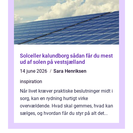
Solceller kalundborg sådan får du mest
ud af solen på vestsjælland
14 june 2026
Sara Henriksen
inspiration
Når livet kræver praktiske beslutninger midt i
sorg, kan en rydning hurtigt virke
overvældende. Hvad skal gemmes, hvad kan
sælges, og hvordan får du styr på alt det...