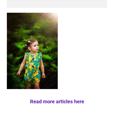
Read more articles here