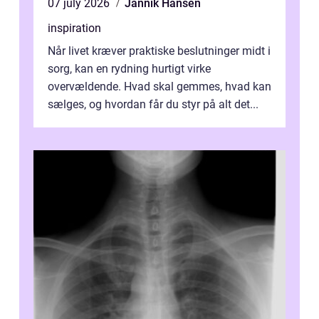
07 july 2026
Jannik Hansen
inspiration
Når livet kræver praktiske beslutninger midt i
sorg, kan en rydning hurtigt virke
overvældende. Hvad skal gemmes, hvad kan
sælges, og hvordan får du styr på alt det...