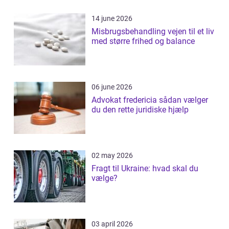
14 june 2026
Misbrugsbehandling vejen til et liv
med større frihed og balance
06 june 2026
Advokat fredericia sådan vælger
du den rette juridiske hjælp
02 may 2026
Fragt til Ukraine: hvad skal du
vælge?
03 april 2026