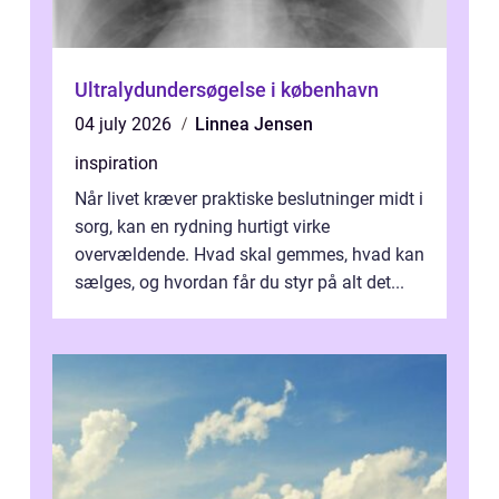
Ultralydundersøgelse i københavn
04 july 2026
Linnea Jensen
inspiration
Når livet kræver praktiske beslutninger midt i
sorg, kan en rydning hurtigt virke
overvældende. Hvad skal gemmes, hvad kan
sælges, og hvordan får du styr på alt det...