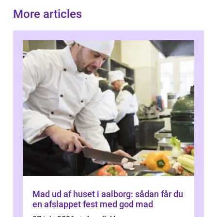
More articles
Mad ud af huset i aalborg: sådan får du
en afslappet fest med god mad