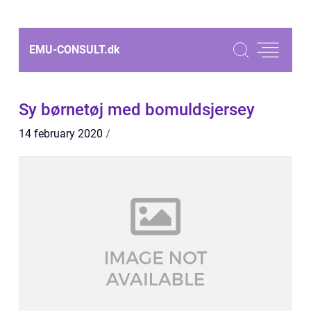
EMU-CONSULT.
dk
Sy børnetøj med bomuldsjersey
14 february 2020