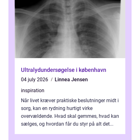
Ultralydundersøgelse i københavn
04 july 2026
Linnea Jensen
inspiration
Når livet kræver praktiske beslutninger midt i
sorg, kan en rydning hurtigt virke
overvældende. Hvad skal gemmes, hvad kan
sælges, og hvordan får du styr på alt det...