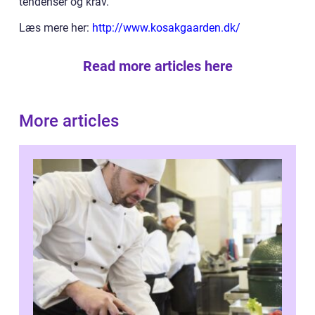
tendenser og krav.
Læs mere her:
http://www.kosakgaarden.dk/
Read more articles here
More articles