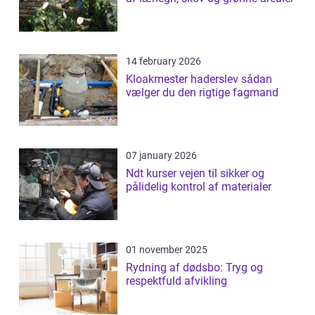
14 february 2026
Kloakmester haderslev sådan
vælger du den rigtige fagmand
07 january 2026
Ndt kurser vejen til sikker og
pålidelig kontrol af materialer
01 november 2025
Rydning af dødsbo: Tryg og
respektfuld afvikling