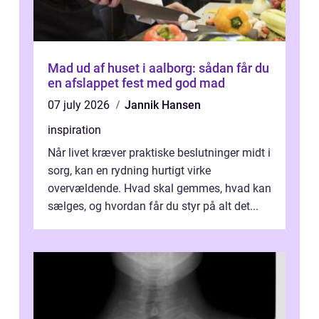
Mad ud af huset i aalborg: sådan får du
en afslappet fest med god mad
07 july 2026
Jannik Hansen
inspiration
Når livet kræver praktiske beslutninger midt i
sorg, kan en rydning hurtigt virke
overvældende. Hvad skal gemmes, hvad kan
sælges, og hvordan får du styr på alt det...