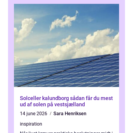
Solceller kalundborg sådan får du mest
ud af solen på vestsjælland
14 june 2026
Sara Henriksen
inspiration