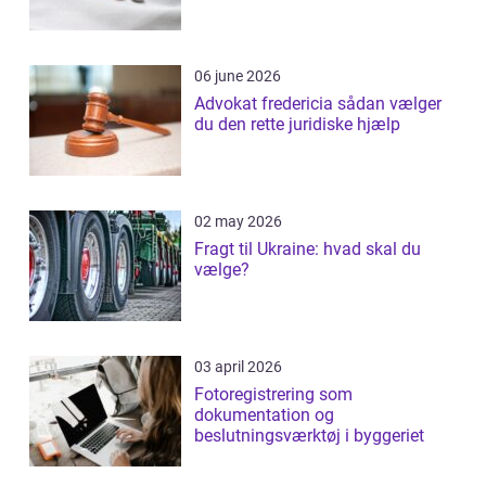
06 june 2026
Advokat fredericia sådan vælger
du den rette juridiske hjælp
02 may 2026
Fragt til Ukraine: hvad skal du
vælge?
03 april 2026
Fotoregistrering som
dokumentation og
beslutningsværktøj i byggeriet