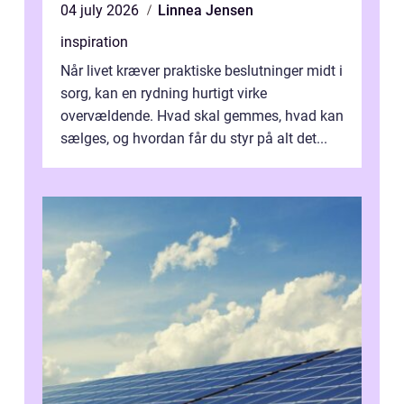
04 july 2026
Linnea Jensen
inspiration
Når livet kræver praktiske beslutninger midt i
sorg, kan en rydning hurtigt virke
overvældende. Hvad skal gemmes, hvad kan
sælges, og hvordan får du styr på alt det...