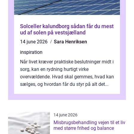
Solceller kalundborg sådan får du mest
ud af solen på vestsjælland
14 june 2026
Sara Henriksen
inspiration
Når livet kræver praktiske beslutninger midt i
sorg, kan en rydning hurtigt virke
overvældende. Hvad skal gemmes, hvad kan
sælges, og hvordan får du styr på alt det...
14 june 2026
Misbrugsbehandling vejen til et liv
med større frihed og balance