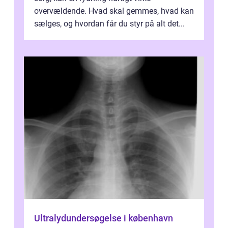
overvældende. Hvad skal gemmes, hvad kan
sælges, og hvordan får du styr på alt det...
Ultralydundersøgelse i københavn