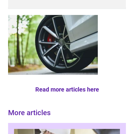
Read more articles here
More articles