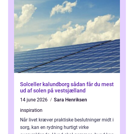
Solceller kalundborg sådan får du mest
ud af solen på vestsjælland
14 june 2026
Sara Henriksen
inspiration
Når livet kræver praktiske beslutninger midt i
sorg, kan en rydning hurtigt virke