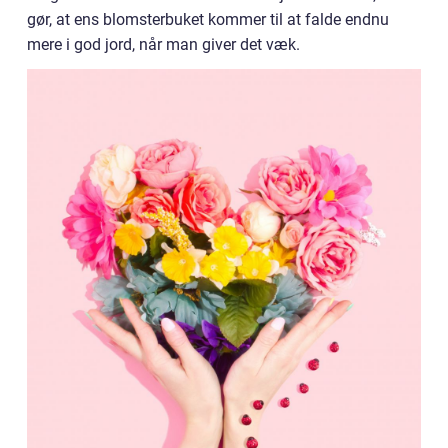
gør, at ens blomsterbuket kommer til at falde endnu
mere i god jord, når man giver det væk.