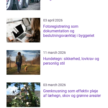
03 april 2026
Fotoregistrering som
dokumentation og
beslutningsværktøj i byggeriet
11 march 2026
Hundetegn: sikkerhed, lovkrav og
personlig stil
03 march 2026
Grenknusning som effektiv pleje
af læhegn, skov og grønne arealer