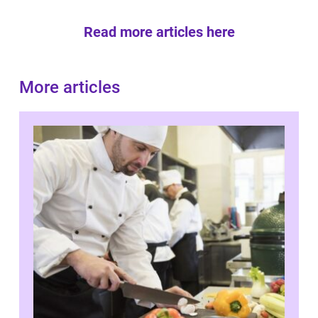
Read more articles here
More articles