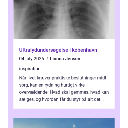
Ultralydundersøgelse i københavn
04 july 2026
Linnea Jensen
inspiration
Når livet kræver praktiske beslutninger midt i
sorg, kan en rydning hurtigt virke
overvældende. Hvad skal gemmes, hvad kan
sælges, og hvordan får du styr på alt det...