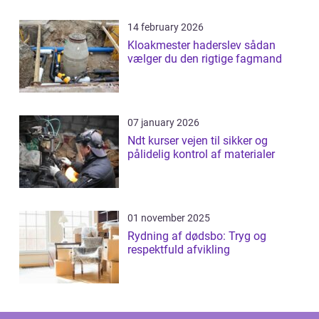
14 february 2026
Kloakmester haderslev sådan
vælger du den rigtige fagmand
07 january 2026
Ndt kurser vejen til sikker og
pålidelig kontrol af materialer
01 november 2025
Rydning af dødsbo: Tryg og
respektfuld afvikling