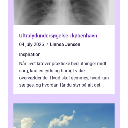
Ultralydundersøgelse i københavn
04 july 2026
Linnea Jensen
inspiration
Når livet kræver praktiske beslutninger midt i
sorg, kan en rydning hurtigt virke
overvældende. Hvad skal gemmes, hvad kan
sælges, og hvordan får du styr på alt det...