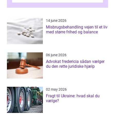
14 june 2026
Misbrugsbehandling vejen til et liv
med større frihed og balance
06 june 2026
Advokat fredericia sådan vælger
du den rette juridiske hjælp
02 may 2026
Fragt til Ukraine: hvad skal du
vælge?