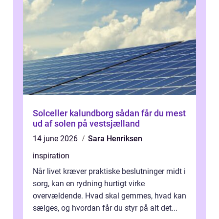
Solceller kalundborg sådan får du mest
ud af solen på vestsjælland
14 june 2026
Sara Henriksen
inspiration
Når livet kræver praktiske beslutninger midt i
sorg, kan en rydning hurtigt virke
overvældende. Hvad skal gemmes, hvad kan
sælges, og hvordan får du styr på alt det...