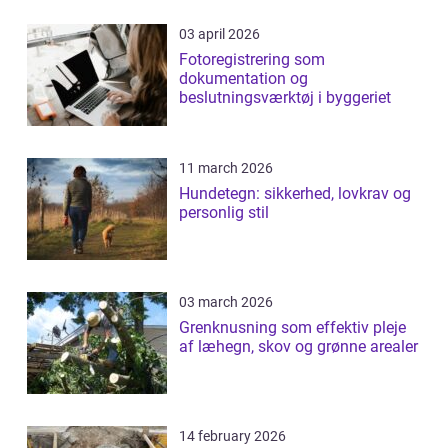
03 april 2026
Fotoregistrering som
dokumentation og
beslutningsværktøj i byggeriet
11 march 2026
Hundetegn: sikkerhed, lovkrav og
personlig stil
03 march 2026
Grenknusning som effektiv pleje
af læhegn, skov og grønne arealer
14 february 2026