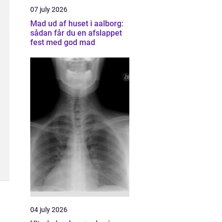
07 july 2026
Mad ud af huset i aalborg:
sådan får du en afslappet
fest med god mad
04 july 2026