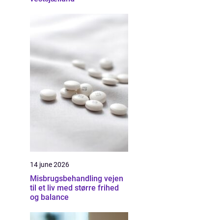
14 june 2026
Misbrugsbehandling vejen
til et liv med større frihed
og balance