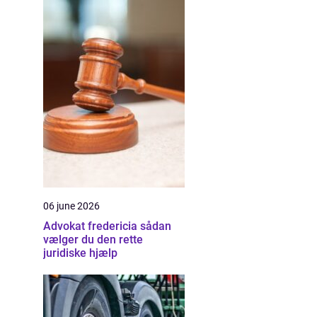
06 june 2026
Advokat fredericia sådan
vælger du den rette
juridiske hjælp