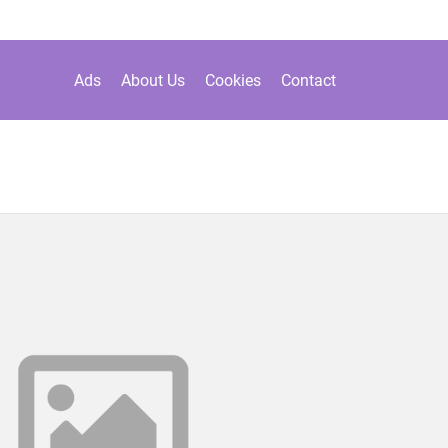
Ads
About Us
Cookies
Contact