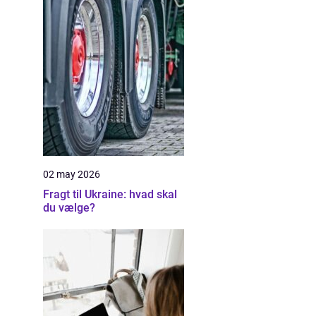
02 may 2026
Fragt til Ukraine: hvad skal
du vælge?