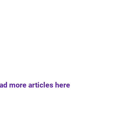
ad more articles here