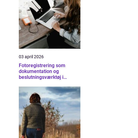
03 april 2026
Fotoregistrering som
dokumentation og
beslutningsværktøj i
byggeriet