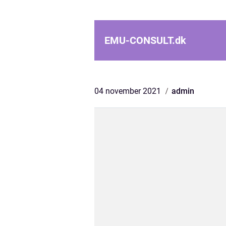
EMU-CONSULT.
dk
04 november 2021
admin