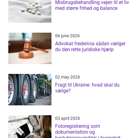
Misbrugsbehandling vejen til et liv
med større frihed og balance
06 june 2026
Advokat fredericia sådan vælger
du den rette juridiske hjælp
02 may 2026
Fragt til Ukraine: hvad skal du
vælge?
03 april 2026
Fotoregistrering som
dokumentation og
beslutningsværktøj i byggeriet