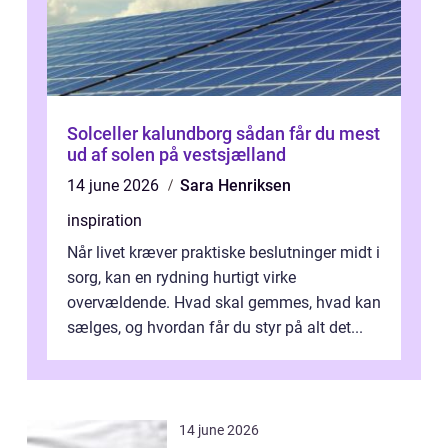
Solceller kalundborg sådan får du mest
ud af solen på vestsjælland
14 june 2026
Sara Henriksen
inspiration
Når livet kræver praktiske beslutninger midt i
sorg, kan en rydning hurtigt virke
overvældende. Hvad skal gemmes, hvad kan
sælges, og hvordan får du styr på alt det...
14 june 2026