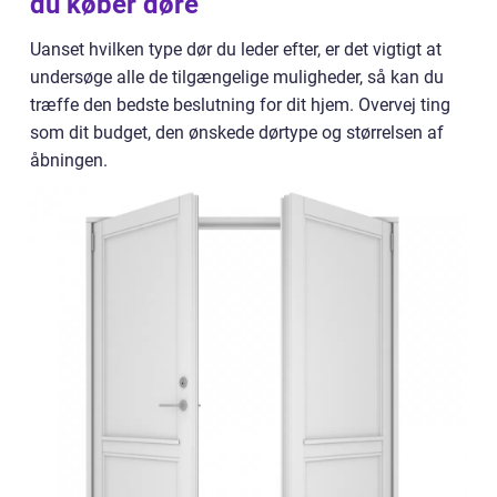
du køber døre
Uanset hvilken type dør du leder efter, er det vigtigt at
undersøge alle de tilgængelige muligheder, så kan du
træffe den bedste beslutning for dit hjem. Overvej ting
som dit budget, den ønskede dørtype og størrelsen af
åbningen.