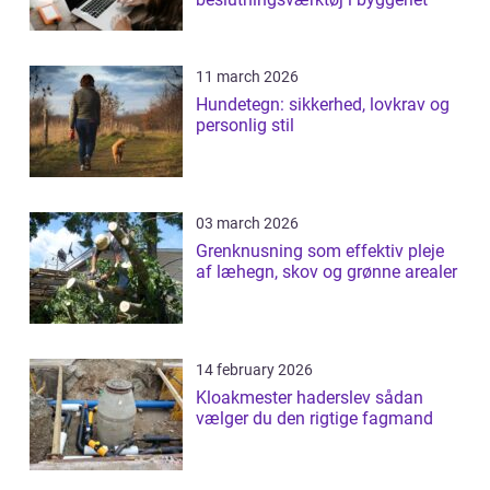
11 march 2026
Hundetegn: sikkerhed, lovkrav og
personlig stil
03 march 2026
Grenknusning som effektiv pleje
af læhegn, skov og grønne arealer
14 february 2026
Kloakmester haderslev sådan
vælger du den rigtige fagmand