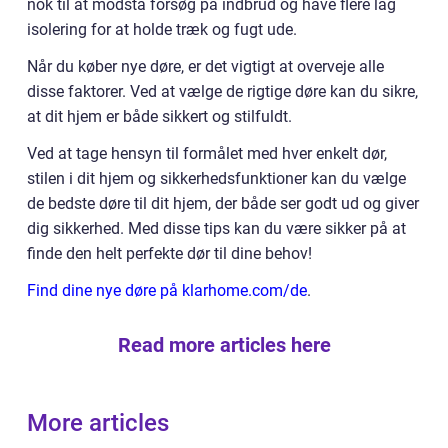
nok til at modstå forsøg på indbrud og have flere lag
isolering for at holde træk og fugt ude.
Når du køber nye døre, er det vigtigt at overveje alle
disse faktorer. Ved at vælge de rigtige døre kan du sikre,
at dit hjem er både sikkert og stilfuldt.
Ved at tage hensyn til formålet med hver enkelt dør,
stilen i dit hjem og sikkerhedsfunktioner kan du vælge
de bedste døre til dit hjem, der både ser godt ud og giver
dig sikkerhed. Med disse tips kan du være sikker på at
finde den helt perfekte dør til dine behov!
Find dine nye døre på klarhome.com/de
.
Read more articles here
More articles