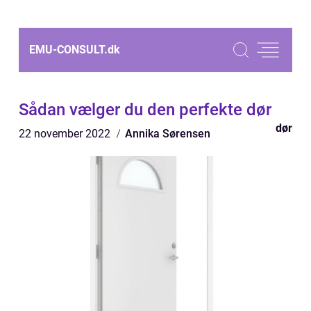
EMU-CONSULT.
dk
Sådan vælger du den perfekte dør
dør
22 november 2022
Annika Sørensen