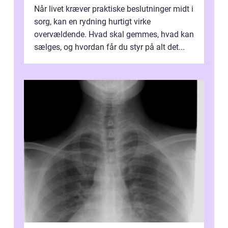
Når livet kræver praktiske beslutninger midt i
sorg, kan en rydning hurtigt virke
overvældende. Hvad skal gemmes, hvad kan
sælges, og hvordan får du styr på alt det...