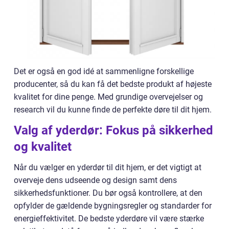
Det er også en god idé at sammenligne forskellige
producenter, så du kan få det bedste produkt af højeste
kvalitet for dine penge. Med grundige overvejelser og
research vil du kunne finde de perfekte døre til dit hjem.
Valg af yderdør: Fokus på sikkerhed
og kvalitet
Når du vælger en yderdør til dit hjem, er det vigtigt at
overveje dens udseende og design samt dens
sikkerhedsfunktioner. Du bør også kontrollere, at den
opfylder de gældende bygningsregler og standarder for
energieffektivitet. De bedste yderdøre vil være stærke