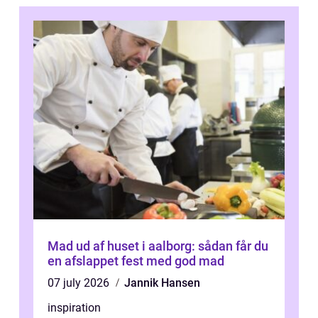
Mad ud af huset i aalborg: sådan får du
en afslappet fest med god mad
07 july 2026
Jannik Hansen
inspiration