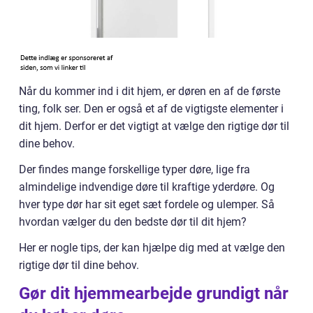
Når du kommer ind i dit hjem, er døren en af de første
ting, folk ser. Den er også et af de vigtigste elementer i
dit hjem. Derfor er det vigtigt at vælge den rigtige dør til
dine behov.
Der findes mange forskellige typer døre, lige fra
almindelige indvendige døre til kraftige yderdøre. Og
hver type dør har sit eget sæt fordele og ulemper. Så
hvordan vælger du den bedste dør til dit hjem?
Her er nogle tips, der kan hjælpe dig med at vælge den
rigtige dør til dine behov.
Gør dit hjemmearbejde grundigt når