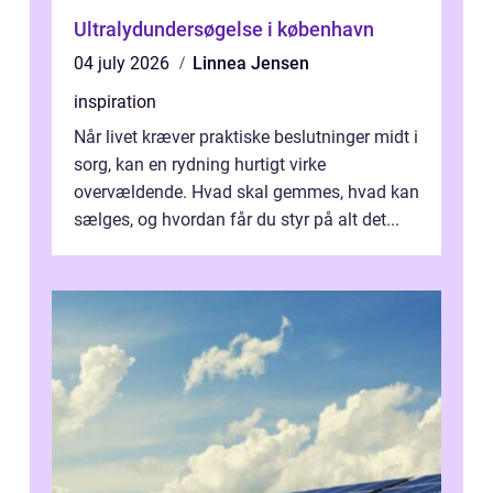
Ultralydundersøgelse i københavn
04 july 2026
Linnea Jensen
inspiration
Når livet kræver praktiske beslutninger midt i
sorg, kan en rydning hurtigt virke
overvældende. Hvad skal gemmes, hvad kan
sælges, og hvordan får du styr på alt det...