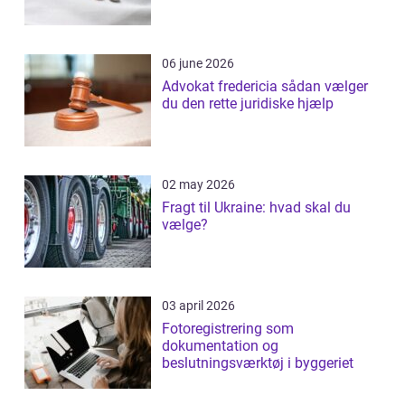
06 june 2026
Advokat fredericia sådan vælger
du den rette juridiske hjælp
02 may 2026
Fragt til Ukraine: hvad skal du
vælge?
03 april 2026
Fotoregistrering som
dokumentation og
beslutningsværktøj i byggeriet