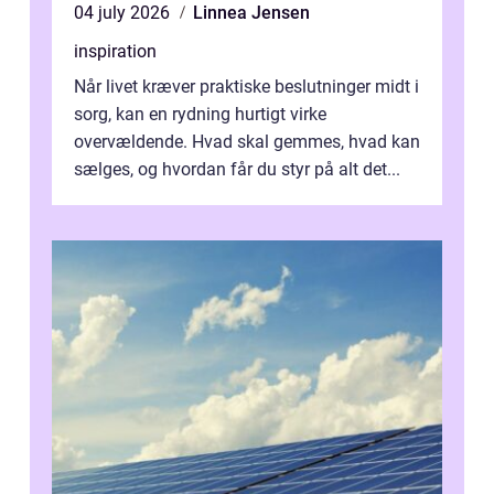
04 july 2026
Linnea Jensen
inspiration
Når livet kræver praktiske beslutninger midt i
sorg, kan en rydning hurtigt virke
overvældende. Hvad skal gemmes, hvad kan
sælges, og hvordan får du styr på alt det...