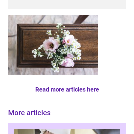
Read more articles here
More articles