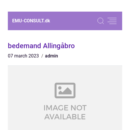
EMU-CONSULT.
dk
bedemand Allingåbro
07 march 2023
admin