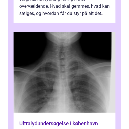
overvældende. Hvad skal gemmes, hvad kan
sælges, og hvordan får du styr på alt det...
Ultralydundersøgelse i københavn