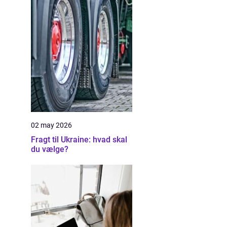
02 may 2026
Fragt til Ukraine: hvad skal
du vælge?