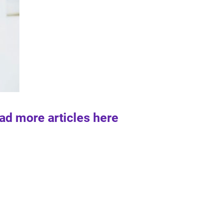
ad more articles here