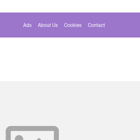
Ads
About Us
Cookies
Contact