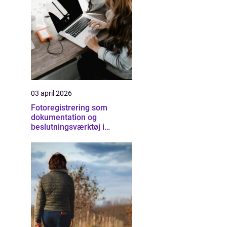
03 april 2026
Fotoregistrering som
dokumentation og
beslutningsværktøj i
byggeriet