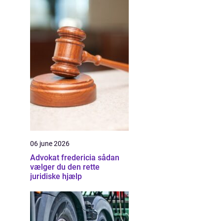
06 june 2026
Advokat fredericia sådan
vælger du den rette
juridiske hjælp