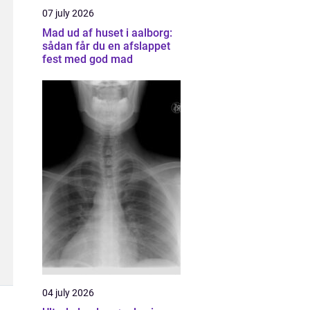
07 july 2026
Mad ud af huset i aalborg:
sådan får du en afslappet
fest med god mad
04 july 2026