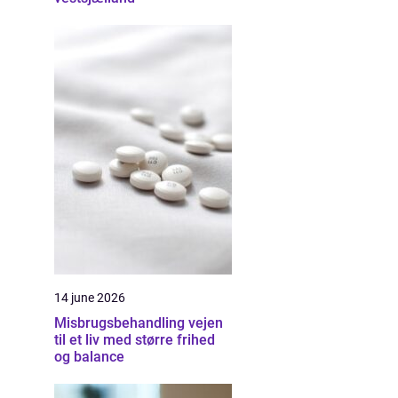
14 june 2026
Misbrugsbehandling vejen
til et liv med større frihed
og balance