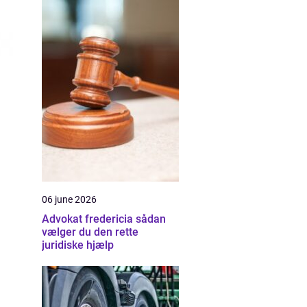
06 june 2026
Advokat fredericia sådan
vælger du den rette
juridiske hjælp