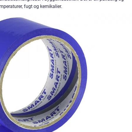
mperaturer, fugt og kemikalier.