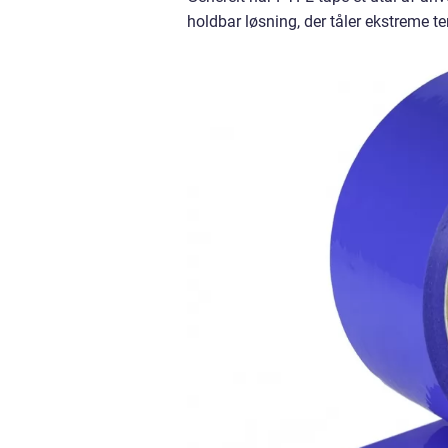
holdbar løsning, der tåler ekstreme te