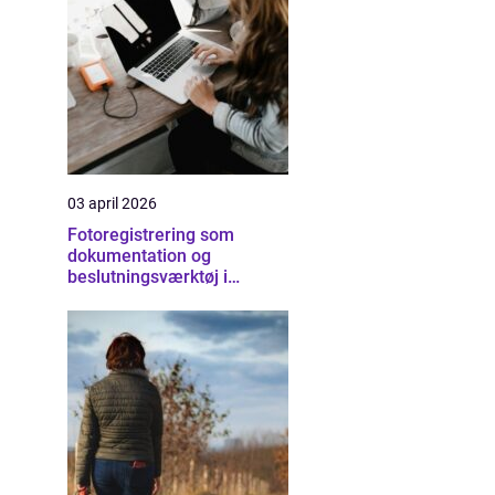
03 april 2026
Fotoregistrering som
dokumentation og
beslutningsværktøj i
byggeriet