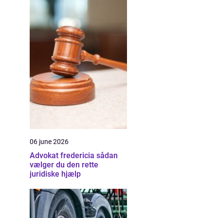
06 june 2026
Advokat fredericia sådan
vælger du den rette
juridiske hjælp