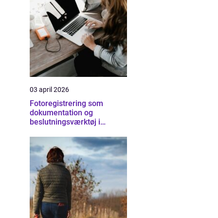
03 april 2026
Fotoregistrering som
dokumentation og
beslutningsværktøj i
byggeriet