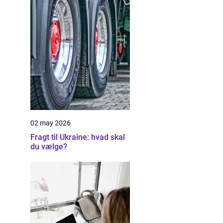
02 may 2026
Fragt til Ukraine: hvad skal
du vælge?