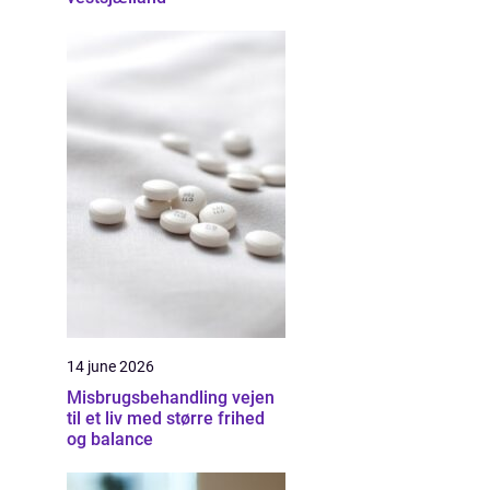
14 june 2026
Misbrugsbehandling vejen
til et liv med større frihed
og balance