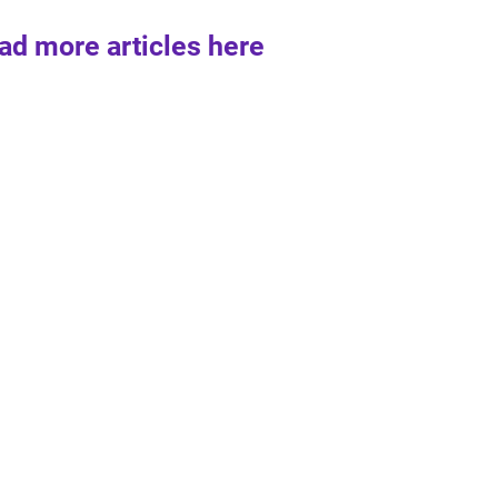
ad more articles here