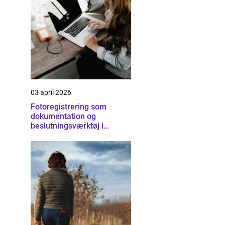
03 april 2026
Fotoregistrering som
dokumentation og
beslutningsværktøj i
byggeriet