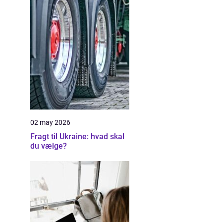
02 may 2026
Fragt til Ukraine: hvad skal
du vælge?