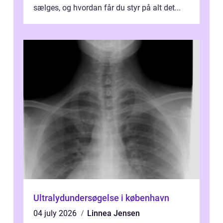
sælges, og hvordan får du styr på alt det...
Ultralydundersøgelse i københavn
04 july 2026
Linnea Jensen