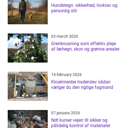
Hundetegn: sikkerhed, lovkrav og
personlig stil
03 march 2026
Grenknusning som effektiv pleje
af læhegn, skov og grønne arealer
14 february 2026
Kloakmester haderslev sådan
vælger du den rigtige fagmand
07 january 2026
Ndt kurser vejen til sikker og
pålidelig kontrol af materialer