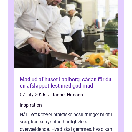
Mad ud af huset i aalborg: sådan får du
en afslappet fest med god mad
07 july 2026
Jannik Hansen
inspiration
Når livet kræver praktiske beslutninger midt i
sorg, kan en rydning hurtigt virke
overvældende. Hvad skal gemmes, hvad kan