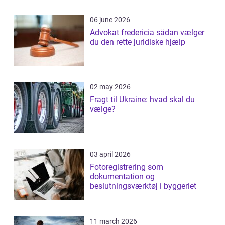
06 june 2026
Advokat fredericia sådan vælger
du den rette juridiske hjælp
02 may 2026
Fragt til Ukraine: hvad skal du
vælge?
03 april 2026
Fotoregistrering som
dokumentation og
beslutningsværktøj i byggeriet
11 march 2026