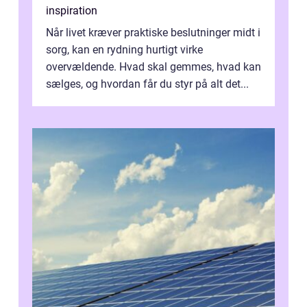
inspiration
Når livet kræver praktiske beslutninger midt i
sorg, kan en rydning hurtigt virke
overvældende. Hvad skal gemmes, hvad kan
sælges, og hvordan får du styr på alt det...