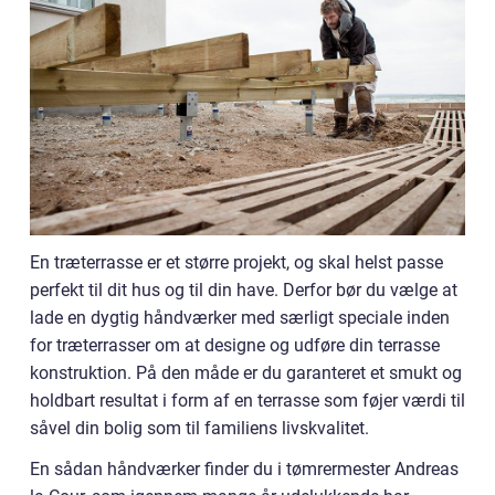
En træterrasse er et større projekt, og skal helst passe
perfekt til dit hus og til din have. Derfor bør du vælge at
lade en dygtig håndværker med særligt speciale inden
for træterrasser om at designe og udføre din terrasse
konstruktion. På den måde er du garanteret et smukt og
holdbart resultat i form af en terrasse som føjer værdi til
såvel din bolig som til familiens livskvalitet.
En sådan håndværker finder du i tømrermester Andreas