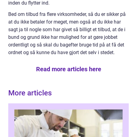
inden du flytter ind.
Bed om tilbud fra flere virksomheder, så du er sikker på
at du ikke betaler for meget, men også at du ikke har
sagt ja til nogle som har givet så billigt et tilbud, at de i
bund og grund ikke har mulighed for at gøre jobbet
ordentligt og så skal du bagefter bruge tid på at få det
ordnet og så kunne du have gjort det selv i stedet.
Read more articles here
More articles