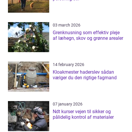
03 march 2026
Grenknusning som effektiv pleje
af læhegn, skov og grønne arealer
14 february 2026
Kloakmester haderslev sådan
vælger du den rigtige fagmand
07 january 2026
Ndt kurser vejen til sikker og
pålidelig kontrol af materialer