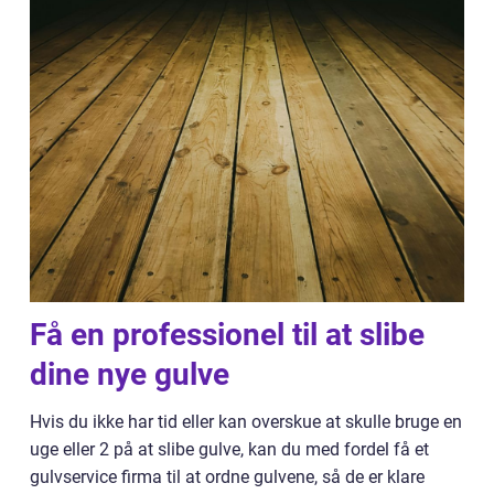
Få en professionel til at slibe
dine nye gulve
Hvis du ikke har tid eller kan overskue at skulle bruge en
uge eller 2 på at slibe gulve, kan du med fordel få et
gulvservice firma til at ordne gulvene, så de er klare