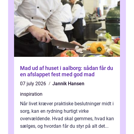
Mad ud af huset i aalborg: sådan får du
en afslappet fest med god mad
07 july 2026
Jannik Hansen
inspiration
Når livet kræver praktiske beslutninger midt i
sorg, kan en rydning hurtigt virke
overvældende. Hvad skal gemmes, hvad kan
sælges, og hvordan får du styr på alt det...