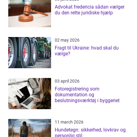
Advokat fredericia sådan vælger
du den rette juridiske hjælp
02 may 2026
Fragt til Ukraine: hvad skal du
vælge?
03 april 2026
Fotoregistrering som
dokumentation og
beslutningsværktøj i byggeriet
11 march 2026
Hundetegn: sikkerhed, lovkrav og
personlig stil