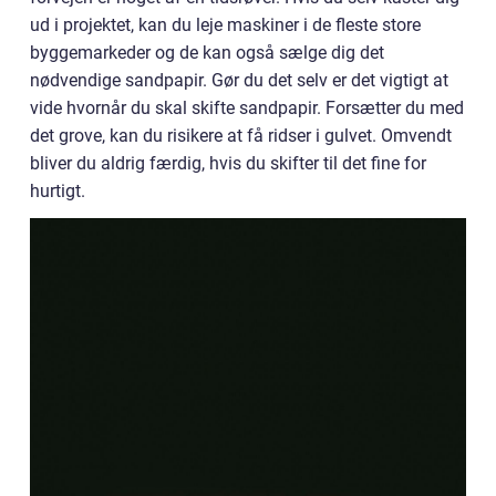
ud i projektet, kan du leje maskiner i de fleste store
byggemarkeder og de kan også sælge dig det
nødvendige sandpapir. Gør du det selv er det vigtigt at
vide hvornår du skal skifte sandpapir. Forsætter du med
det grove, kan du risikere at få ridser i gulvet. Omvendt
bliver du aldrig færdig, hvis du skifter til det fine for
hurtigt.