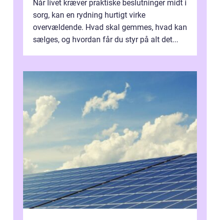
Når livet kræver praktiske beslutninger midt i
sorg, kan en rydning hurtigt virke
overvældende. Hvad skal gemmes, hvad kan
sælges, og hvordan får du styr på alt det...