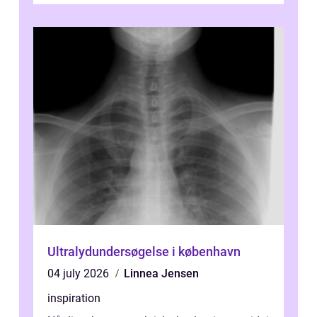
Ultralydundersøgelse i københavn
04 july 2026
Linnea Jensen
inspiration