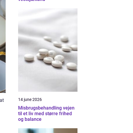
14 june 2026
at
Misbrugsbehandling vejen
til et liv med større frihed
og balance