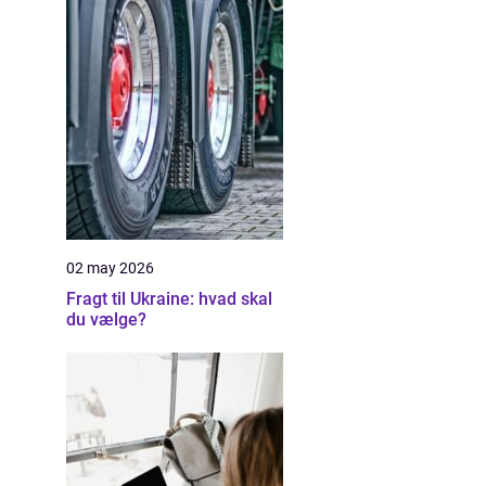
02 may 2026
Fragt til Ukraine: hvad skal
du vælge?