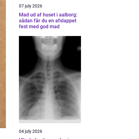
07 july 2026
Mad ud af huset i aalborg:
sådan får du en afslappet
fest med god mad
04 july 2026