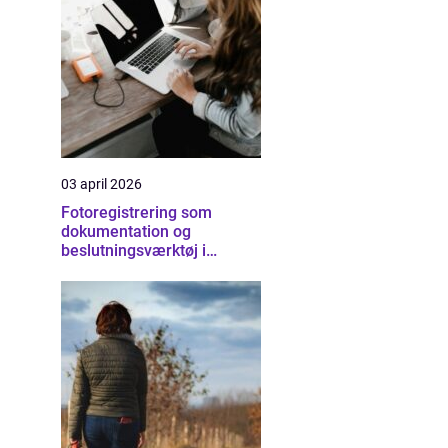
03 april 2026
Fotoregistrering som
dokumentation og
beslutningsværktøj i
byggeriet