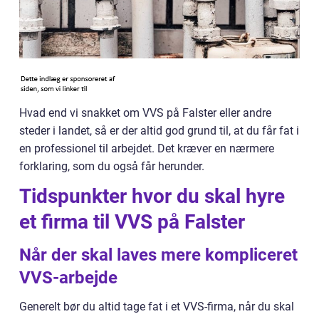
Hvad end vi snakket om VVS på Falster eller andre
steder i landet, så er der altid god grund til, at du får fat i
en professionel til arbejdet. Det kræver en nærmere
forklaring, som du også får herunder.
Tidspunkter hvor du skal hyre
et firma til VVS på Falster
Når der skal laves mere kompliceret
VVS-arbejde
Generelt bør du altid tage fat i et VVS-firma, når du skal