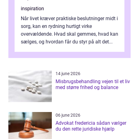
inspiration
Når livet kræver praktiske beslutninger midt i
sorg, kan en rydning hurtigt virke
overvældende. Hvad skal gemmes, hvad kan
sælges, og hvordan får du styr på alt det...
14 june 2026
Misbrugsbehandling vejen til et liv
med større frihed og balance
06 june 2026
Advokat fredericia sådan vælger
du den rette juridiske hjælp