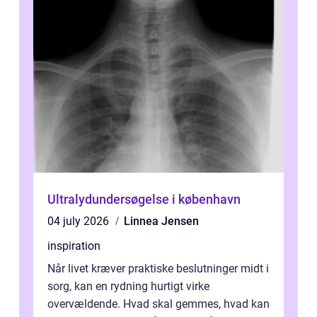
Ultralydundersøgelse i københavn
04 july 2026
Linnea Jensen
inspiration
Når livet kræver praktiske beslutninger midt i
sorg, kan en rydning hurtigt virke
overvældende. Hvad skal gemmes, hvad kan