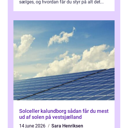
sælges, og hvordan får du styr på alt det...
Solceller kalundborg sådan får du mest
ud af solen på vestsjælland
14 june 2026
Sara Henriksen