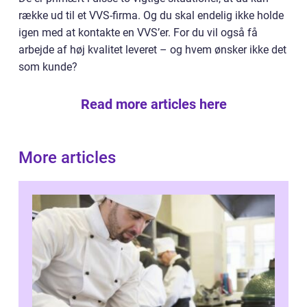
række ud til et VVS-firma. Og du skal endelig ikke holde
igen med at kontakte en VVS’er. For du vil også få
arbejde af høj kvalitet leveret – og hvem ønsker ikke det
som kunde?
Read more articles here
More articles