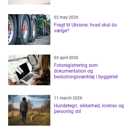
02 may 2026
Fragt til Ukraine: hvad skal du
vælge?
03 april 2026
Fotoregistrering som
dokumentation og
beslutningsværktøj i byggeriet
11 march 2026
Hundetegn: sikkerhed, lovkrav og
personlig stil