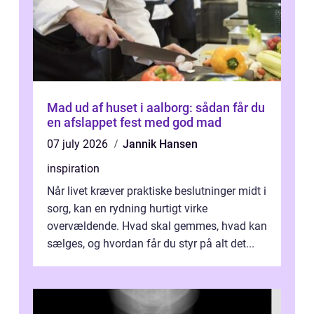
Mad ud af huset i aalborg: sådan får du
en afslappet fest med god mad
07 july 2026
Jannik Hansen
inspiration
Når livet kræver praktiske beslutninger midt i
sorg, kan en rydning hurtigt virke
overvældende. Hvad skal gemmes, hvad kan
sælges, og hvordan får du styr på alt det...