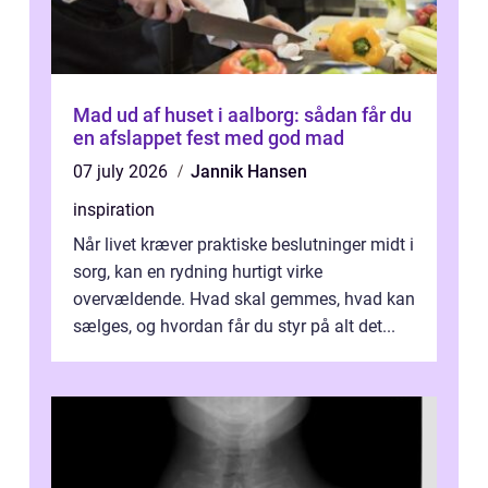
Mad ud af huset i aalborg: sådan får du
en afslappet fest med god mad
07 july 2026
Jannik Hansen
inspiration
Når livet kræver praktiske beslutninger midt i
sorg, kan en rydning hurtigt virke
overvældende. Hvad skal gemmes, hvad kan
sælges, og hvordan får du styr på alt det...