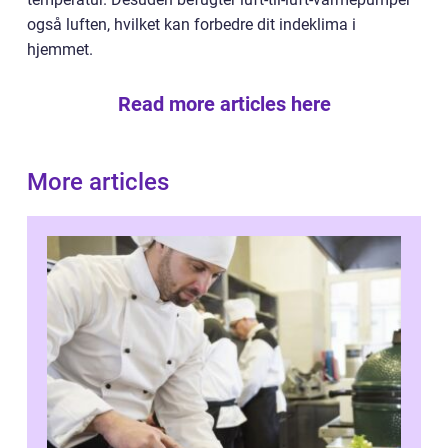
også luften, hvilket kan forbedre dit indeklima i
hjemmet.
Read more articles here
More articles