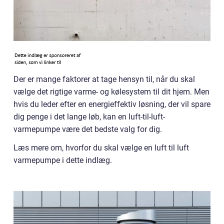
Der er mange faktorer at tage hensyn til, når du skal
vælge det rigtige varme- og kølesystem til dit hjem. Men
hvis du leder efter en energieffektiv løsning, der vil spare
dig penge i det lange løb, kan en luft-til-luft-
varmepumpe være det bedste valg for dig.
Læs mere om, hvorfor du skal vælge en luft til luft
varmepumpe i dette indlæg.