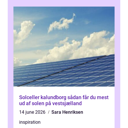
Solceller kalundborg sådan får du mest
ud af solen på vestsjælland
14 june 2026
Sara Henriksen
inspiration