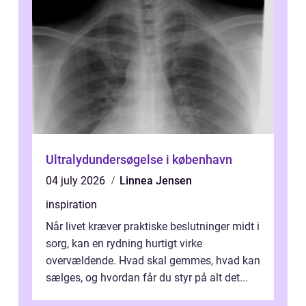
Ultralydundersøgelse i københavn
04 july 2026
Linnea Jensen
inspiration
Når livet kræver praktiske beslutninger midt i
sorg, kan en rydning hurtigt virke
overvældende. Hvad skal gemmes, hvad kan
sælges, og hvordan får du styr på alt det...