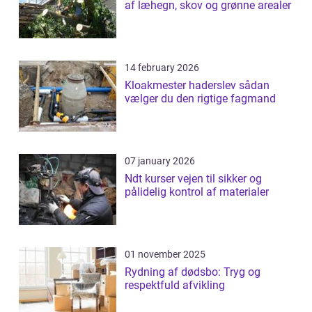
af læhegn, skov og grønne arealer
14 february 2026
Kloakmester haderslev sådan
vælger du den rigtige fagmand
07 january 2026
Ndt kurser vejen til sikker og
pålidelig kontrol af materialer
01 november 2025
Rydning af dødsbo: Tryg og
respektfuld afvikling