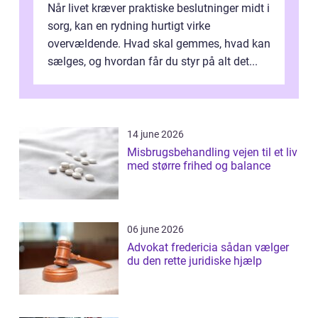
Når livet kræver praktiske beslutninger midt i
sorg, kan en rydning hurtigt virke
overvældende. Hvad skal gemmes, hvad kan
sælges, og hvordan får du styr på alt det...
14 june 2026
Misbrugsbehandling vejen til et liv
med større frihed og balance
06 june 2026
Advokat fredericia sådan vælger
du den rette juridiske hjælp