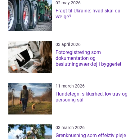
02 may 2026
Fragt til Ukraine: hvad skal du
vælge?
03 april 2026
Fotoregistrering som
dokumentation og
beslutningsværktøj i byggeriet
11 march 2026
Hundetegn: sikkerhed, lovkrav og
personlig stil
03 march 2026
Grenknusning som effektiv pleje