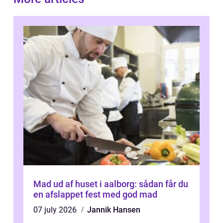
Mad ud af huset i aalborg: sådan får du
en afslappet fest med god mad
07 july 2026
Jannik Hansen