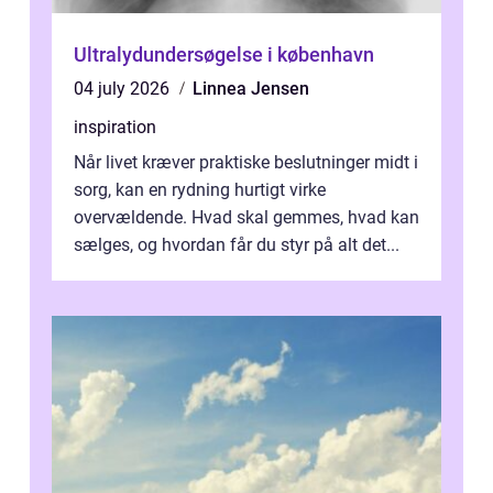
Ultralydundersøgelse i københavn
04 july 2026
Linnea Jensen
inspiration
Når livet kræver praktiske beslutninger midt i
sorg, kan en rydning hurtigt virke
overvældende. Hvad skal gemmes, hvad kan
sælges, og hvordan får du styr på alt det...