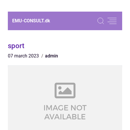
EMU-CONSULT.
dk
sport
07 march 2023
admin