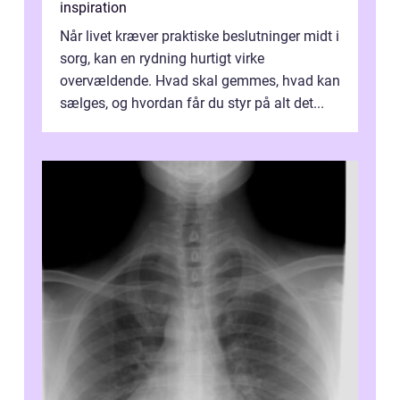
inspiration
Når livet kræver praktiske beslutninger midt i
sorg, kan en rydning hurtigt virke
overvældende. Hvad skal gemmes, hvad kan
sælges, og hvordan får du styr på alt det...