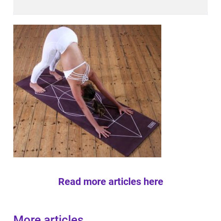
Read more articles here
More articles