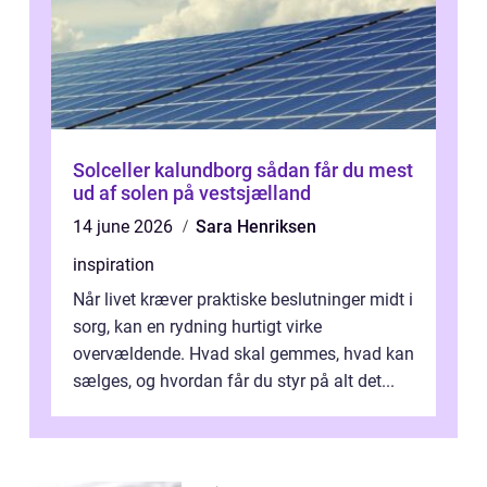
Solceller kalundborg sådan får du mest
ud af solen på vestsjælland
14 june 2026
Sara Henriksen
inspiration
Når livet kræver praktiske beslutninger midt i
sorg, kan en rydning hurtigt virke
overvældende. Hvad skal gemmes, hvad kan
sælges, og hvordan får du styr på alt det...