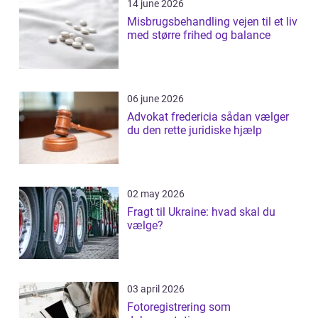
14 june 2026
Misbrugsbehandling vejen til et liv
med større frihed og balance
06 june 2026
Advokat fredericia sådan vælger
du den rette juridiske hjælp
02 may 2026
Fragt til Ukraine: hvad skal du
vælge?
03 april 2026
Fotoregistrering som