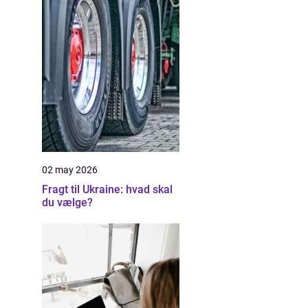
02 may 2026
Fragt til Ukraine: hvad skal
du vælge?