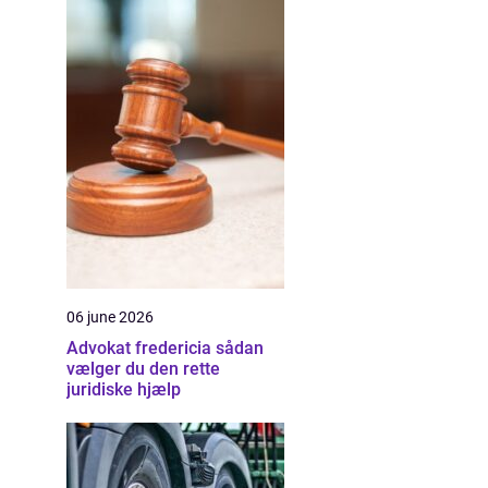
06 june 2026
Advokat fredericia sådan
vælger du den rette
juridiske hjælp