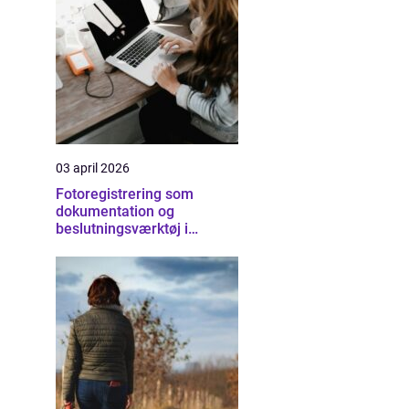
03 april 2026
Fotoregistrering som
dokumentation og
beslutningsværktøj i
byggeriet