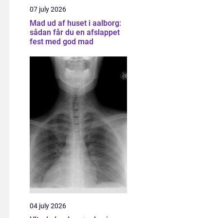
07 july 2026
Mad ud af huset i aalborg:
sådan får du en afslappet
fest med god mad
04 july 2026