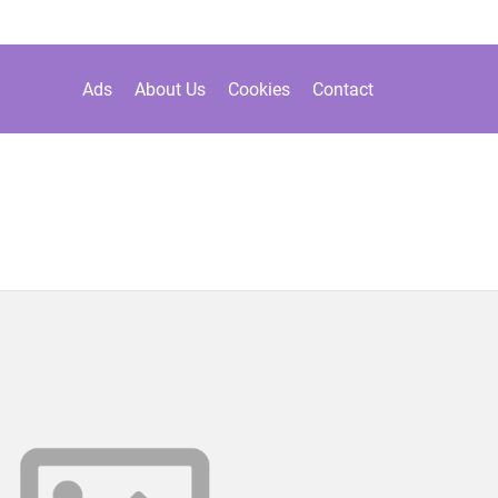
Ads
About Us
Cookies
Contact