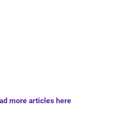
ad more articles here