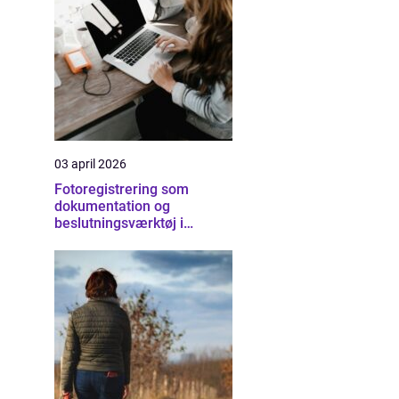
03 april 2026
Fotoregistrering som
dokumentation og
beslutningsværktøj i
byggeriet