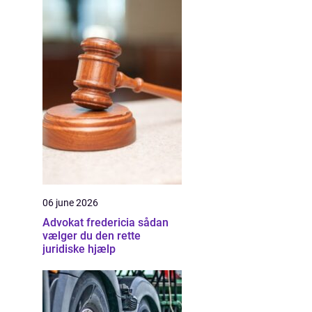
06 june 2026
Advokat fredericia sådan
vælger du den rette
juridiske hjælp