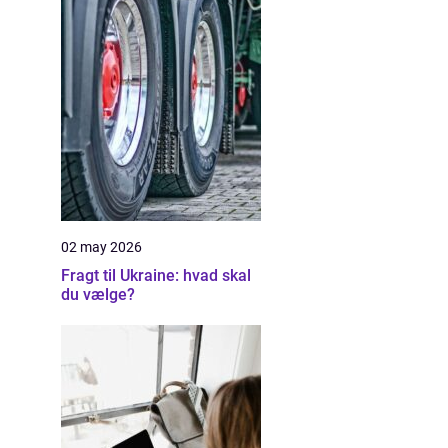
02 may 2026
Fragt til Ukraine: hvad skal
du vælge?