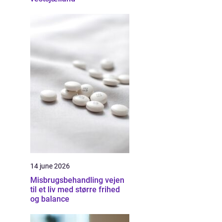
14 june 2026
Misbrugsbehandling vejen
til et liv med større frihed
og balance