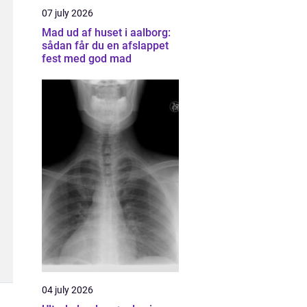
07 july 2026
Mad ud af huset i aalborg:
sådan får du en afslappet
fest med god mad
04 july 2026