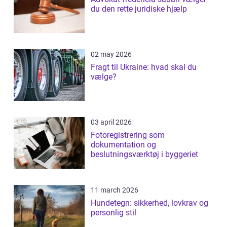
du den rette juridiske hjælp
02 may 2026
Fragt til Ukraine: hvad skal du
vælge?
03 april 2026
Fotoregistrering som
dokumentation og
beslutningsværktøj i byggeriet
11 march 2026
Hundetegn: sikkerhed, lovkrav og
personlig stil