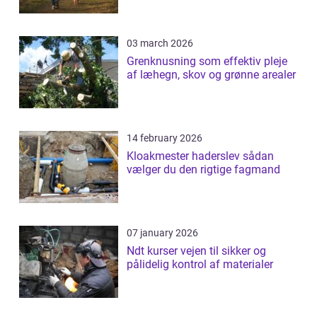
03 march 2026
Grenknusning som effektiv pleje
af læhegn, skov og grønne arealer
14 february 2026
Kloakmester haderslev sådan
vælger du den rigtige fagmand
07 january 2026
Ndt kurser vejen til sikker og
pålidelig kontrol af materialer