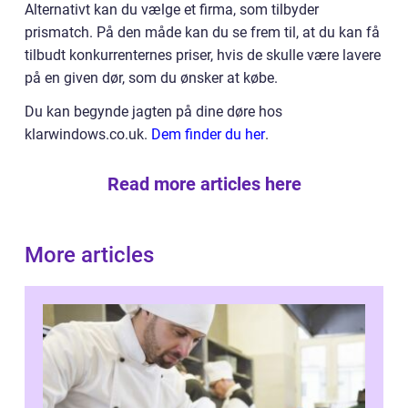
Alternativt kan du vælge et firma, som tilbyder
prismatch. På den måde kan du se frem til, at du kan få
tilbudt konkurrenternes priser, hvis de skulle være lavere
på en given dør, som du ønsker at købe.
Du kan begynde jagten på dine døre hos
klarwindows.co.uk.
Dem finder du her
.
Read more articles here
More articles