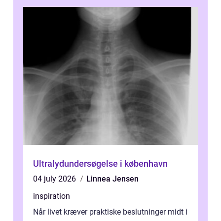
Ultralydundersøgelse i københavn
04 july 2026
Linnea Jensen
inspiration
Når livet kræver praktiske beslutninger midt i