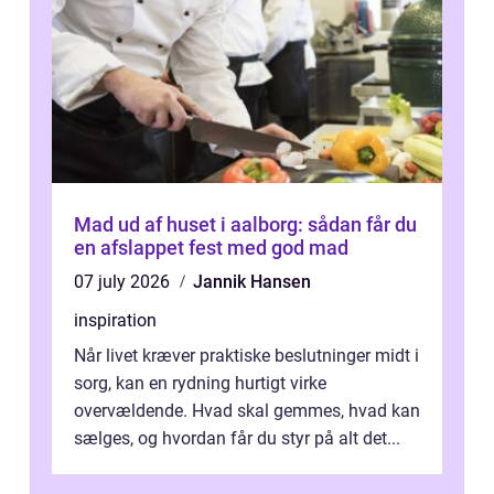
Mad ud af huset i aalborg: sådan får du
en afslappet fest med god mad
07 july 2026
Jannik Hansen
inspiration
Når livet kræver praktiske beslutninger midt i
sorg, kan en rydning hurtigt virke
overvældende. Hvad skal gemmes, hvad kan
sælges, og hvordan får du styr på alt det...