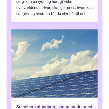
sorg, kan en rydning hurtigt virke
overvældende. Hvad skal gemmes, hvad kan
sælges, og hvordan får du styr på alt det...
Solceller kalundborg sådan får du mest