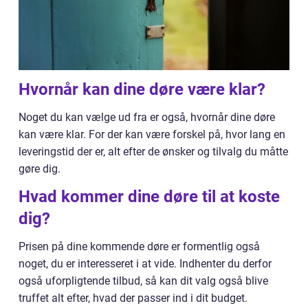
Hvornår kan dine døre være klar?
Noget du kan vælge ud fra er også, hvornår dine døre
kan være klar. For der kan være forskel på, hvor lang en
leveringstid der er, alt efter de ønsker og tilvalg du måtte
gøre dig.
Hvad kommer dine døre til at koste
dig?
Prisen på dine kommende døre er formentlig også
noget, du er interesseret i at vide. Indhenter du derfor
også uforpligtende tilbud, så kan dit valg også blive
truffet alt efter, hvad der passer ind i dit budget.