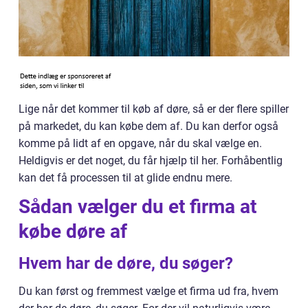
Lige når det kommer til køb af døre, så er der flere spiller
på markedet, du kan købe dem af. Du kan derfor også
komme på lidt af en opgave, når du skal vælge en.
Heldigvis er det noget, du får hjælp til her. Forhåbentlig
kan det få processen til at glide endnu mere.
Sådan vælger du et firma at
købe døre af
Hvem har de døre, du søger?
Du kan først og fremmest vælge et firma ud fra, hvem