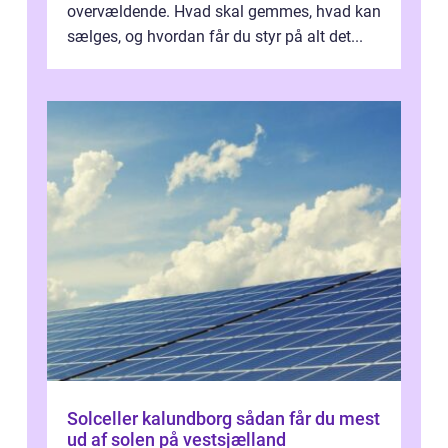
overvældende. Hvad skal gemmes, hvad kan
sælges, og hvordan får du styr på alt det...
Solceller kalundborg sådan får du mest
ud af solen på vestsjælland