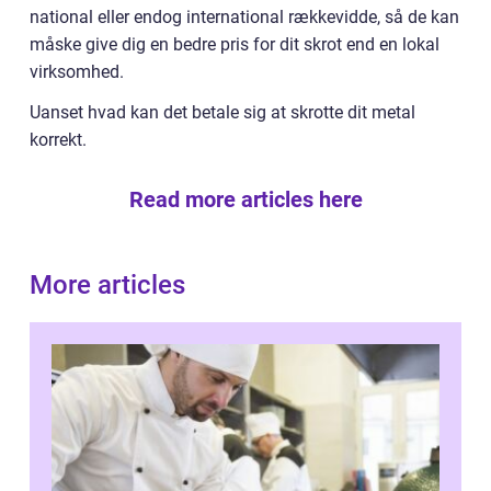
national eller endog international rækkevidde, så de kan
måske give dig en bedre pris for dit skrot end en lokal
virksomhed.
Uanset hvad kan det betale sig at skrotte dit metal
korrekt.
Read more articles here
More articles