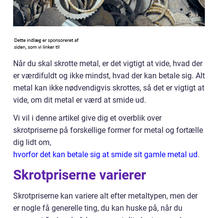
Når du skal skrotte metal, er det vigtigt at vide, hvad der
er værdifuldt og ikke mindst, hvad der kan betale sig. Alt
metal kan ikke nødvendigvis skrottes, så det er vigtigt at
vide, om dit metal er værd at smide ud.
Vi vil i denne artikel give dig et overblik over
skrotpriserne på forskellige former for metal og fortælle
dig lidt om,
hvorfor det kan betale sig at smide sit gamle metal ud
.
Skrotpriserne varierer
Skrotpriserne kan variere alt efter metaltypen, men der
er nogle få generelle ting, du kan huske på, når du