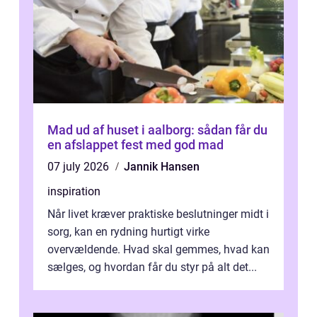
Mad ud af huset i aalborg: sådan får du
en afslappet fest med god mad
07 july 2026
Jannik Hansen
inspiration
Når livet kræver praktiske beslutninger midt i
sorg, kan en rydning hurtigt virke
overvældende. Hvad skal gemmes, hvad kan
sælges, og hvordan får du styr på alt det...