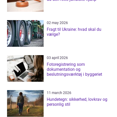
02 may 2026
Fragt til Ukraine: hvad skal du
vælge?
03 april 2026
Fotoregistrering som
dokumentation og
beslutningsværktøj i byggeriet
11 march 2026
Hundetegn: sikkerhed, lovkrav og
personlig stil