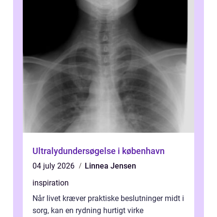
Ultralydundersøgelse i københavn
04 july 2026
Linnea Jensen
inspiration
Når livet kræver praktiske beslutninger midt i
sorg, kan en rydning hurtigt virke