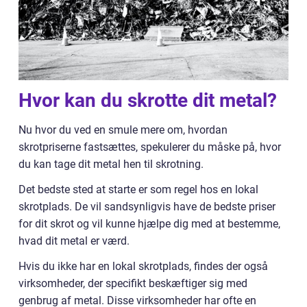
Hvor kan du skrotte dit metal?
Nu hvor du ved en smule mere om, hvordan
skrotpriserne fastsættes, spekulerer du måske på, hvor
du kan tage dit metal hen til skrotning.
Det bedste sted at starte er som regel hos en lokal
skrotplads. De vil sandsynligvis have de bedste priser
for dit skrot og vil kunne hjælpe dig med at bestemme,
hvad dit metal er værd.
Hvis du ikke har en lokal skrotplads, findes der også
virksomheder, der specifikt beskæftiger sig med
genbrug af metal. Disse virksomheder har ofte en