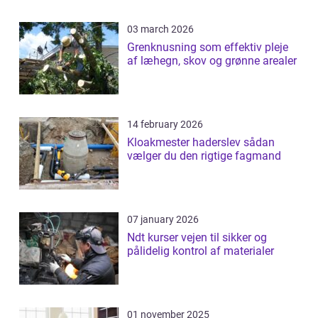
03 march 2026
Grenknusning som effektiv pleje
af læhegn, skov og grønne arealer
14 february 2026
Kloakmester haderslev sådan
vælger du den rigtige fagmand
07 january 2026
Ndt kurser vejen til sikker og
pålidelig kontrol af materialer
01 november 2025