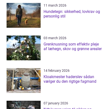
11 march 2026
Hundetegn: sikkerhed, lovkrav og
personlig stil
03 march 2026
Grenknusning som effektiv pleje
af læhegn, skov og grønne arealer
14 february 2026
Kloakmester haderslev sådan
vælger du den rigtige fagmand
07 january 2026