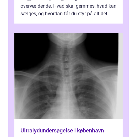
overvældende. Hvad skal gemmes, hvad kan
sælges, og hvordan får du styr på alt det...
Ultralydundersøgelse i københavn