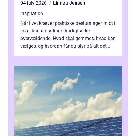
04 july 2026
Linnea Jensen
inspiration
Når livet kræver praktiske beslutninger midt i
sorg, kan en rydning hurtigt virke
overvældende. Hvad skal gemmes, hvad kan
sælges, og hvordan får du styr på alt det...