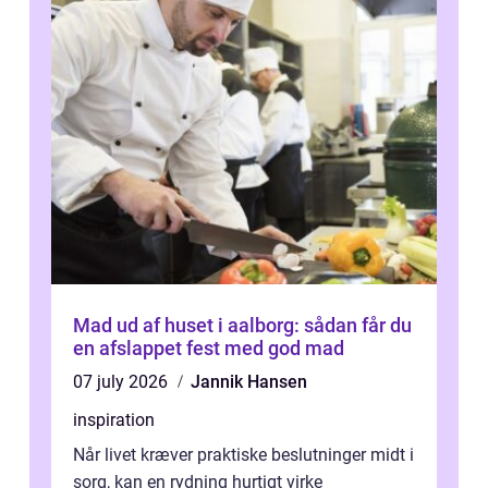
Mad ud af huset i aalborg: sådan får du
en afslappet fest med god mad
07 july 2026
Jannik Hansen
inspiration
Når livet kræver praktiske beslutninger midt i
sorg, kan en rydning hurtigt virke