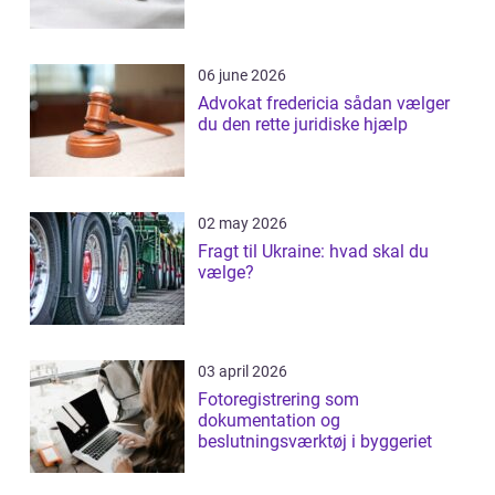
06 june 2026
Advokat fredericia sådan vælger
du den rette juridiske hjælp
02 may 2026
Fragt til Ukraine: hvad skal du
vælge?
03 april 2026
Fotoregistrering som
dokumentation og
beslutningsværktøj i byggeriet