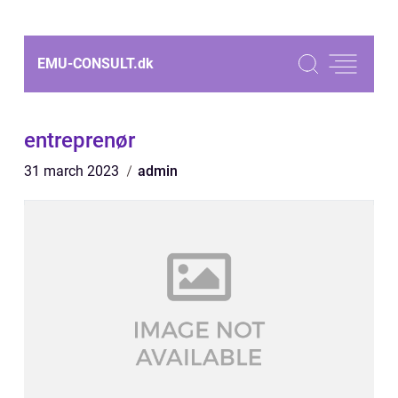
EMU-CONSULT.
dk
entreprenør
31 march 2023
admin