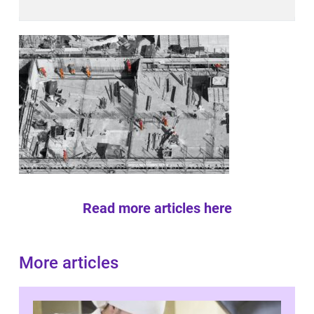
Read more articles here
More articles