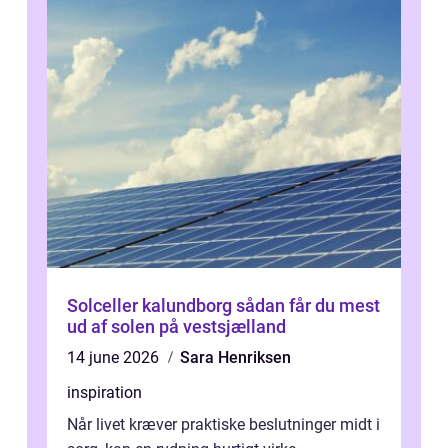
Solceller kalundborg sådan får du mest
ud af solen på vestsjælland
14 june 2026
Sara Henriksen
inspiration
Når livet kræver praktiske beslutninger midt i