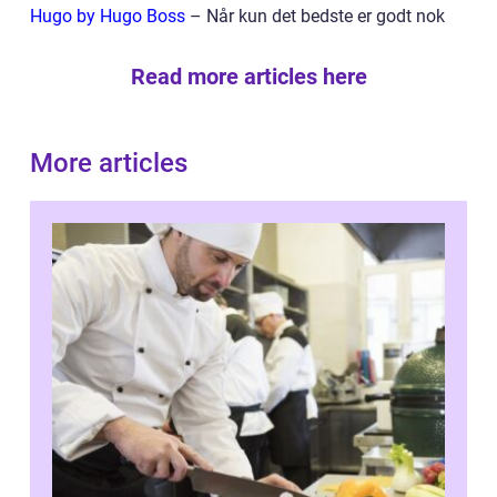
Hugo by Hugo Boss
– Når kun det bedste er godt nok
Read more articles here
More articles