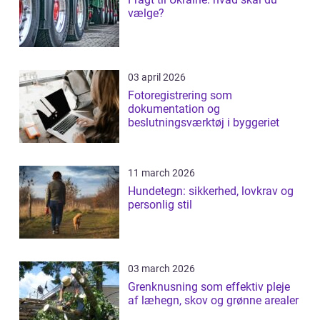
vælge?
03 april 2026
Fotoregistrering som
dokumentation og
beslutningsværktøj i byggeriet
11 march 2026
Hundetegn: sikkerhed, lovkrav og
personlig stil
03 march 2026
Grenknusning som effektiv pleje
af læhegn, skov og grønne arealer