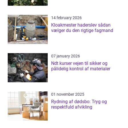
14 february 2026
Kloakmester haderslev sådan
vælger du den rigtige fagmand
07 january 2026
Ndt kurser vejen til sikker og
pålidelig kontrol af materialer
01 november 2025
Rydning af dødsbo: Tryg og
respektfuld afvikling