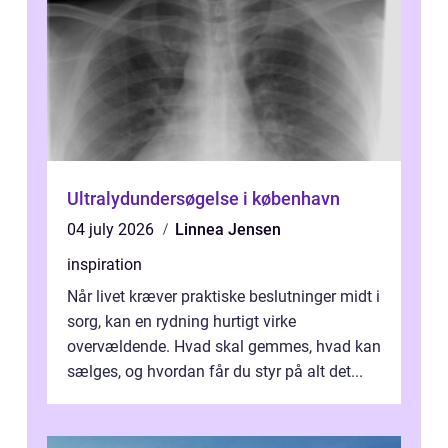
Ultralydundersøgelse i københavn
04 july 2026
Linnea Jensen
inspiration
Når livet kræver praktiske beslutninger midt i
sorg, kan en rydning hurtigt virke
overvældende. Hvad skal gemmes, hvad kan
sælges, og hvordan får du styr på alt det...