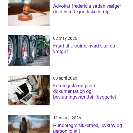
Advokat fredericia sådan vælger
du den rette juridiske hjælp
02 may 2026
Fragt til Ukraine: hvad skal du
vælge?
03 april 2026
Fotoregistrering som
dokumentation og
beslutningsværktøj i byggeriet
11 march 2026
Hundetegn: sikkerhed, lovkrav og
personlig stil