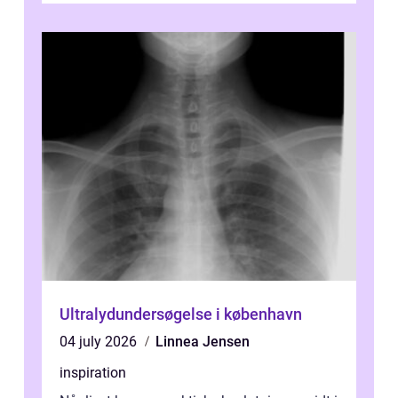
Ultralydundersøgelse i københavn
04 july 2026
Linnea Jensen
inspiration