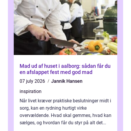
Mad ud af huset i aalborg: sådan får du
en afslappet fest med god mad
07 july 2026
Jannik Hansen
inspiration
Når livet kræver praktiske beslutninger midt i
sorg, kan en rydning hurtigt virke
overvældende. Hvad skal gemmes, hvad kan
sælges, og hvordan får du styr på alt det...