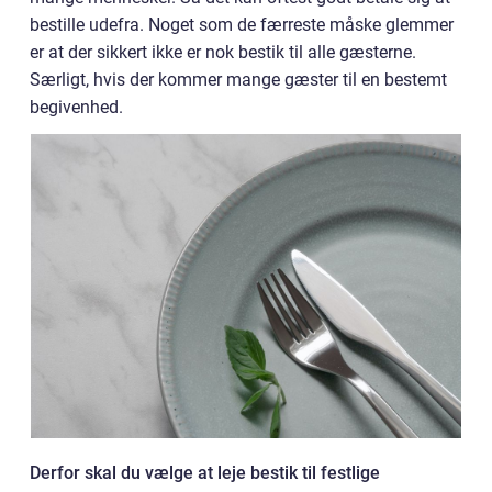
bestille udefra. Noget som de færreste måske glemmer
er at der sikkert ikke er nok bestik til alle gæsterne.
Særligt, hvis der kommer mange gæster til en bestemt
begivenhed.
Derfor skal du vælge at leje bestik til festlige