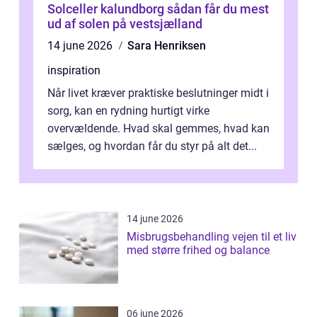
Solceller kalundborg sådan får du mest
ud af solen på vestsjælland
14 june 2026
Sara Henriksen
inspiration
Når livet kræver praktiske beslutninger midt i
sorg, kan en rydning hurtigt virke
overvældende. Hvad skal gemmes, hvad kan
sælges, og hvordan får du styr på alt det...
14 june 2026
Misbrugsbehandling vejen til et liv
med større frihed og balance
06 june 2026