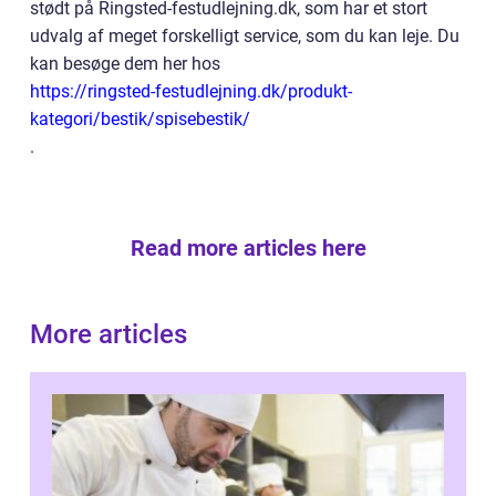
stødt på Ringsted-festudlejning.dk, som har et stort
udvalg af meget forskelligt service, som du kan leje. Du
kan besøge dem her hos
https://ringsted-festudlejning.dk/produkt-
kategori/bestik/spisebestik/
.
Read more articles here
More articles