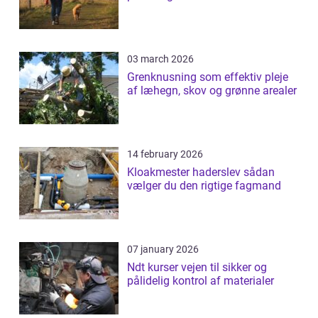
03 march 2026
Grenknusning som effektiv pleje
af læhegn, skov og grønne arealer
14 february 2026
Kloakmester haderslev sådan
vælger du den rigtige fagmand
07 january 2026
Ndt kurser vejen til sikker og
pålidelig kontrol af materialer