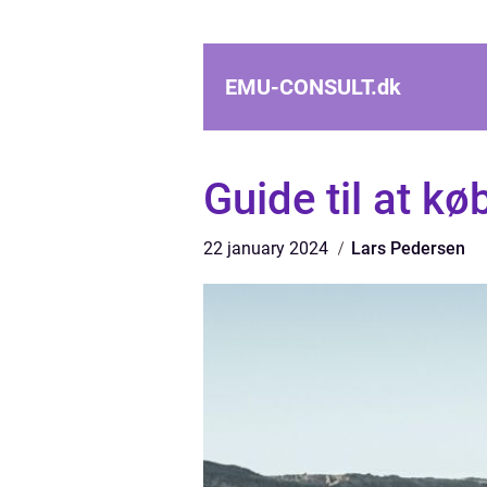
EMU-CONSULT.
dk
Guide til at kø
22 january 2024
Lars Pedersen