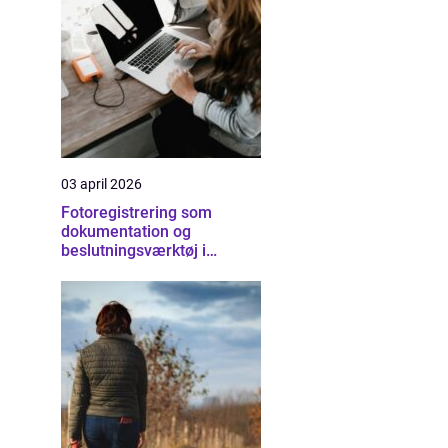
03 april 2026
Fotoregistrering som
dokumentation og
beslutningsværktøj i
byggeriet