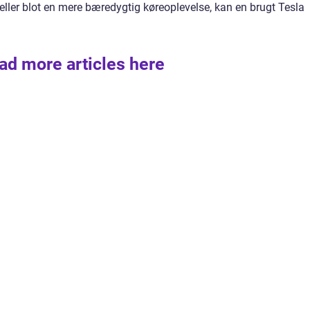
ller blot en mere bæredygtig køreoplevelse, kan en brugt Tesla
ad more articles here