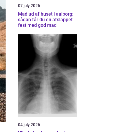
07 july 2026
Mad ud af huset i aalborg:
sådan får du en afslappet
fest med god mad
04 july 2026