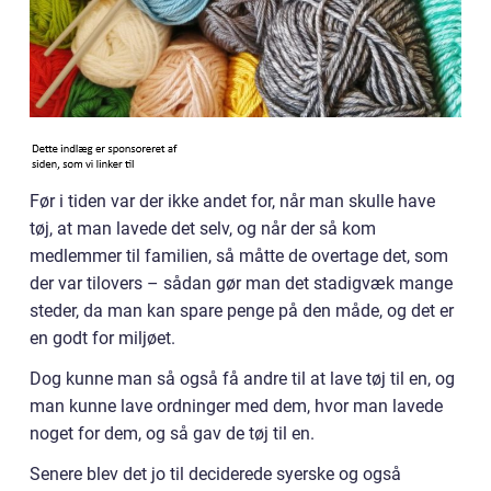
Før i tiden var der ikke andet for, når man skulle have
tøj, at man lavede det selv, og når der så kom
medlemmer til familien, så måtte de overtage det, som
der var tilovers – sådan gør man det stadigvæk mange
steder, da man kan spare penge på den måde, og det er
en godt for miljøet.
Dog kunne man så også få andre til at lave tøj til en, og
man kunne lave ordninger med dem, hvor man lavede
noget for dem, og så gav de tøj til en.
Senere blev det jo til deciderede syerske og også