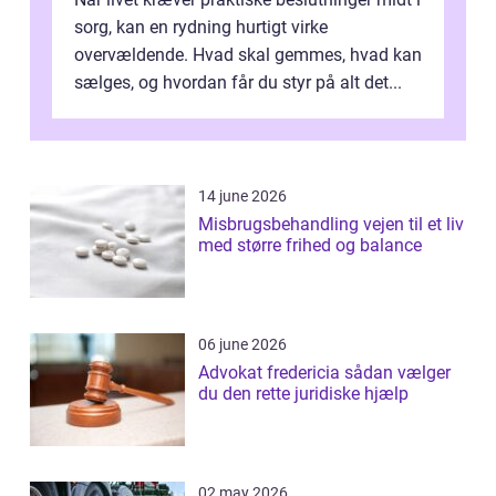
sorg, kan en rydning hurtigt virke
overvældende. Hvad skal gemmes, hvad kan
sælges, og hvordan får du styr på alt det...
14 june 2026
Misbrugsbehandling vejen til et liv
med større frihed og balance
06 june 2026
Advokat fredericia sådan vælger
du den rette juridiske hjælp
02 may 2026