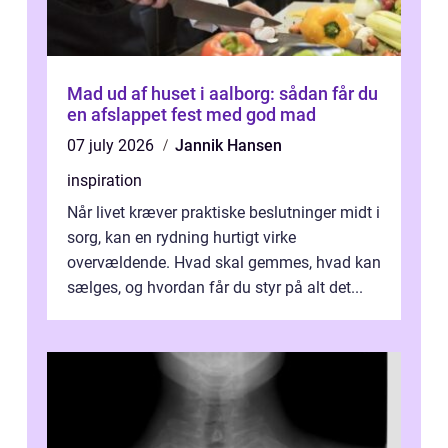
Mad ud af huset i aalborg: sådan får du
en afslappet fest med god mad
07 july 2026
Jannik Hansen
inspiration
Når livet kræver praktiske beslutninger midt i
sorg, kan en rydning hurtigt virke
overvældende. Hvad skal gemmes, hvad kan
sælges, og hvordan får du styr på alt det...