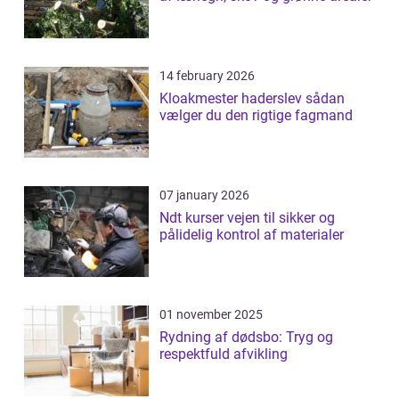
14 february 2026
Kloakmester haderslev sådan
vælger du den rigtige fagmand
07 january 2026
Ndt kurser vejen til sikker og
pålidelig kontrol af materialer
01 november 2025
Rydning af dødsbo: Tryg og
respektfuld afvikling