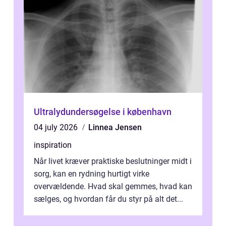
Ultralydundersøgelse i københavn
04 july 2026
Linnea Jensen
inspiration
Når livet kræver praktiske beslutninger midt i
sorg, kan en rydning hurtigt virke
overvældende. Hvad skal gemmes, hvad kan
sælges, og hvordan får du styr på alt det...