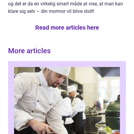
og det er da en virkelig smart måde at vise, at man kan
klare sig selv – din mormor vil blive stolt!
Read more articles here
More articles