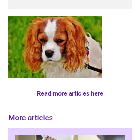
Read more articles here
More articles