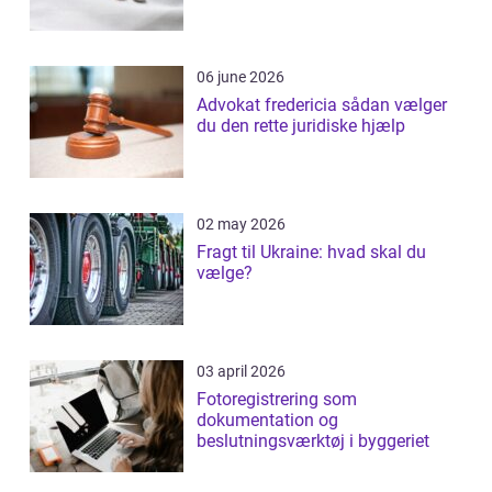
06 june 2026
Advokat fredericia sådan vælger
du den rette juridiske hjælp
02 may 2026
Fragt til Ukraine: hvad skal du
vælge?
03 april 2026
Fotoregistrering som
dokumentation og
beslutningsværktøj i byggeriet