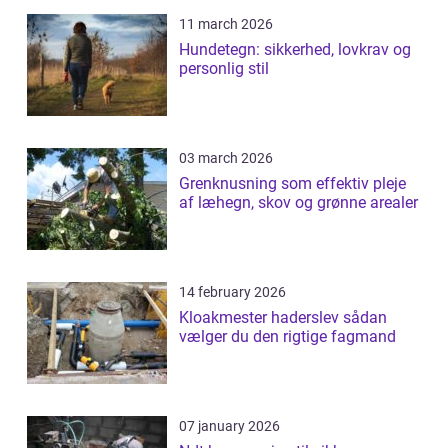
11 march 2026
Hundetegn: sikkerhed, lovkrav og
personlig stil
03 march 2026
Grenknusning som effektiv pleje
af læhegn, skov og grønne arealer
14 february 2026
Kloakmester haderslev sådan
vælger du den rigtige fagmand
07 january 2026