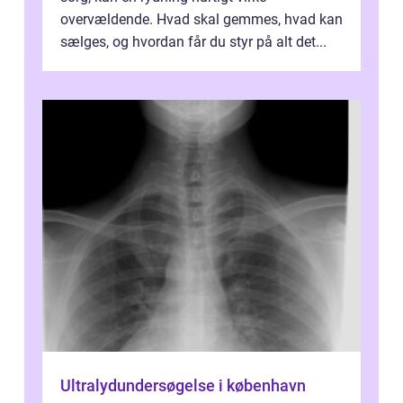
overvældende. Hvad skal gemmes, hvad kan
sælges, og hvordan får du styr på alt det...
Ultralydundersøgelse i københavn