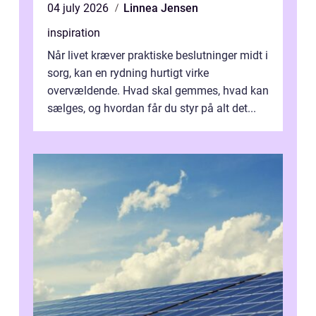
04 july 2026
Linnea Jensen
inspiration
Når livet kræver praktiske beslutninger midt i
sorg, kan en rydning hurtigt virke
overvældende. Hvad skal gemmes, hvad kan
sælges, og hvordan får du styr på alt det...