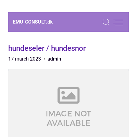
EMU-CONSULT.
dk
hundeseler / hundesnor
17 march 2023
admin