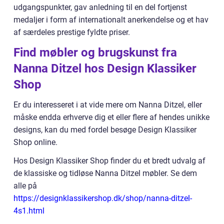
udgangspunkter, gav anledning til en del fortjenst
medaljer i form af internationalt anerkendelse og et hav
af særdeles prestige fyldte priser.
Find møbler og brugskunst fra
Nanna Ditzel hos Design Klassiker
Shop
Er du interesseret i at vide mere om Nanna Ditzel, eller
måske endda erhverve dig et eller flere af hendes unikke
designs, kan du med fordel besøge Design Klassiker
Shop online.
Hos Design Klassiker Shop finder du et bredt udvalg af
de klassiske og tidløse Nanna Ditzel møbler. Se dem
alle på
https://designklassikershop.dk/shop/nanna-ditzel-
4s1.html