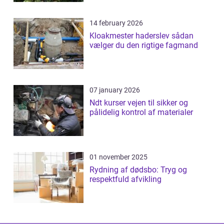
14 february 2026
Kloakmester haderslev sådan
vælger du den rigtige fagmand
07 january 2026
Ndt kurser vejen til sikker og
pålidelig kontrol af materialer
01 november 2025
Rydning af dødsbo: Tryg og
respektfuld afvikling