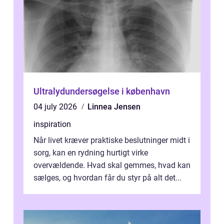
Ultralydundersøgelse i københavn
04 july 2026
Linnea Jensen
inspiration
Når livet kræver praktiske beslutninger midt i
sorg, kan en rydning hurtigt virke
overvældende. Hvad skal gemmes, hvad kan
sælges, og hvordan får du styr på alt det...