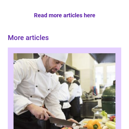
Read more articles here
More articles