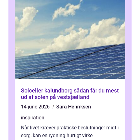
Solceller kalundborg sådan får du mest
ud af solen på vestsjælland
14 june 2026
Sara Henriksen
inspiration
Når livet kræver praktiske beslutninger midt i
sorg, kan en rydning hurtigt virke