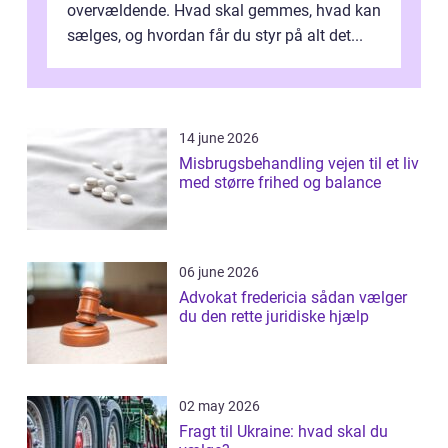
overvældende. Hvad skal gemmes, hvad kan
sælges, og hvordan får du styr på alt det...
14 june 2026
Misbrugsbehandling vejen til et liv
med større frihed og balance
06 june 2026
Advokat fredericia sådan vælger
du den rette juridiske hjælp
02 may 2026
Fragt til Ukraine: hvad skal du